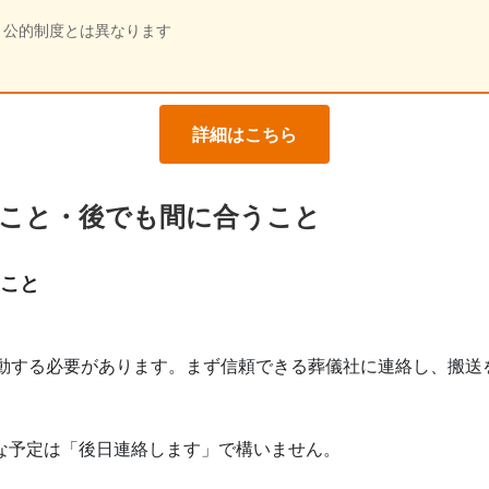
、公的制度とは異なります
詳細はこちら
こと・後でも間に合うこと
のこと
移動する必要があります。まず信頼できる葬儀社に連絡し、搬送
な予定は「後日連絡します」で構いません。