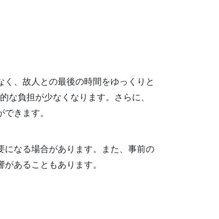
なく、故人との最後の時間をゆっくりと
的な負担が少なくなります。さらに、
ができます。
要になる場合があります。また、事前の
響があることもあります。