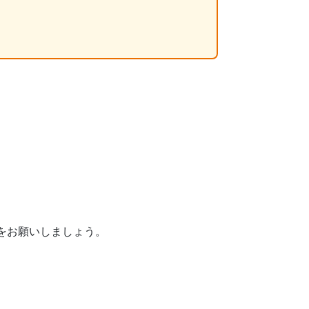
をお願いしましょう。