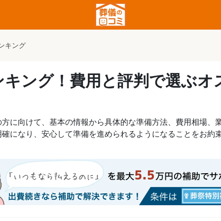
ンキング
ンキング！費用と評判で選ぶオ
の方に向けて、基本の情報から具体的な準備方法、費用相場、
明確になり、安心して準備を進められるようになることをお約