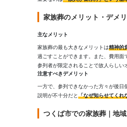
家族葬のメリット・デメ
主なメリット
家族葬の最も大きなメリットは
精神的
過ごすことができます。また、費用面
参列者が限定されることで故人らしい
注意すべきデメリット
一方で、参列できなかった方々が後日
説明が不十分だと
「なぜ知らせてくれ
つくば市での家族葬｜地域