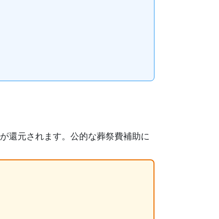
が還元されます。公的な葬祭費補助に