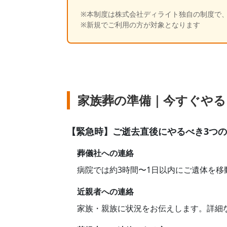
※本制度は株式会社ディライト独自の制度で
※新規でご利用の方が対象となります
家族葬の準備｜今すぐやる
【緊急時】ご逝去直後にやるべき3つ
葬儀社への連絡
病院では約3時間〜1日以内にご遺体を
近親者への連絡
家族・親族に状況をお伝えします。詳細