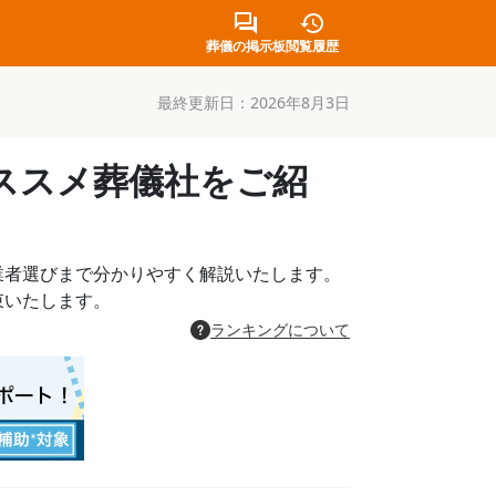
葬儀の掲示板
閲覧履歴
最終更新日：
2026年8月3日
ススメ葬儀社をご紹
業者選びまで分かりやすく解説いたします。
束いたします。
ランキングについて