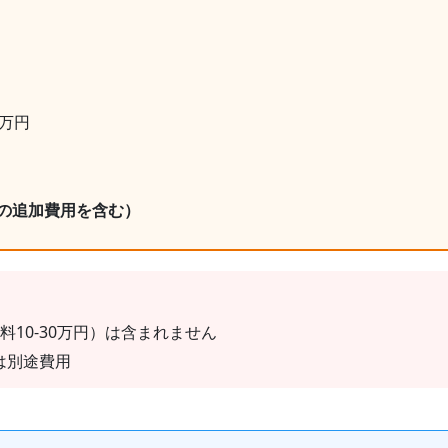
万円
の追加費用を含む）
料10-30万円）は含まれません
は別途費用