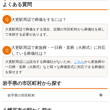
よくある質問
Q
大更駅周辺で葬儀をするには？
大更駅周辺で葬儀をする場合、近隣の市区町村から葬儀社を探し
て依頼する必要があります。
大更駅周辺で家族葬・一日葬・直葬（火葬式）に対応
Q
している葬儀社は？
大更駅周辺には該当する葬儀社がないため、
こちら
から家族葬や
一日葬・直葬（火葬式）など様々な葬儀形式に対応できる葬儀社
を探せます
岩手県の市区町村から探す
岩手県の市区町村