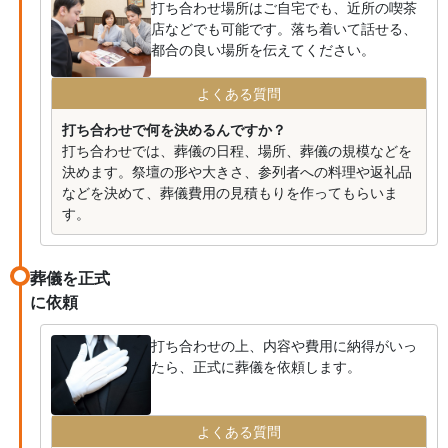
打ち合わせ場所はご自宅でも、近所の喫茶
店などでも可能です。落ち着いて話せる、
都合の良い場所を伝えてください。
よくある質問
打ち合わせで何を決めるんですか？
打ち合わせでは、葬儀の日程、場所、葬儀の規模などを
決めます。祭壇の形や大きさ、参列者への料理や返礼品
などを決めて、葬儀費用の見積もりを作ってもらいま
す。
葬儀を正式
に依頼
打ち合わせの上、内容や費用に納得がいっ
たら、正式に葬儀を依頼します。
よくある質問