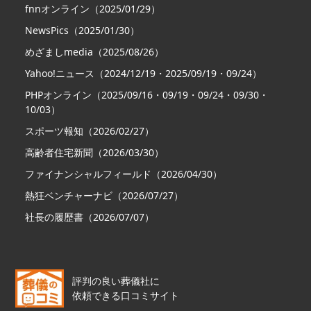
fnnオンライン（2025/01/29）
NewsPics（2025/01/30）
めざましmedia（2025/08/26）
Yahoo!ニュース（2024/12/19・2025/09/19・09/24）
PHPオンライン（2025/09/16・09/19・09/24・09/30・
10/03）
スポーツ報知（2026/02/27）
高齢者住宅新聞（2026/03/30）
ファイナンシャルフィールド（2026/04/30）
熱狂ベンチャーナビ（2026/07/27）
社長の履歴書（2026/07/07）
評判の良い葬儀社に
依頼できる口コミサイト