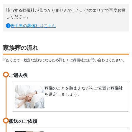
該当する葬儀社が見つかりませんでした。他のエリアで再度お探
しください。
岩手県
の葬儀社はこちら
家族葬の流れ
※あくまで一般定な流れになるため詳しくは葬儀社にお問い合わせください。
ご逝去後
葬儀のことを踏まえながらご安置と葬儀社
を選定しましょう。
搬送のご依頼