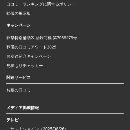
口コミ・ランキングに関するポリシー
葬儀の掲示板
キャンペーン
葬祭特別補助® 登録商標 第7038473号
葬儀の口コミアワード2025
お友達紹介キャンペーン
見積もりチェッカー
関連サービス
お墓の口コミ
メディア掲載情報
テレビ
サン！シャイン（2025/08/26）