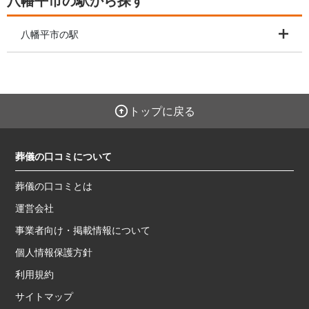
八幡平市の駅から探す
八幡平市の駅
トップに戻る
葬儀の口コミについて
葬儀の口コミとは
運営会社
事業者向け・掲載情報について
個人情報保護方針
利用規約
サイトマップ