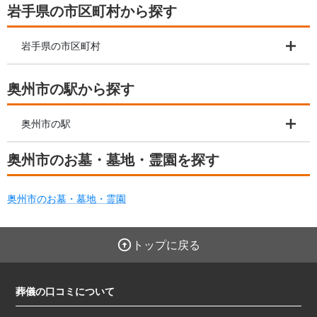
岩手県の市区町村から探す
岩手県の市区町村
奥州市の駅から探す
奥州市の駅
奥州市のお墓・墓地・霊園を探す
奥州市のお墓・墓地・霊園
トップに戻る
葬儀の口コミについて