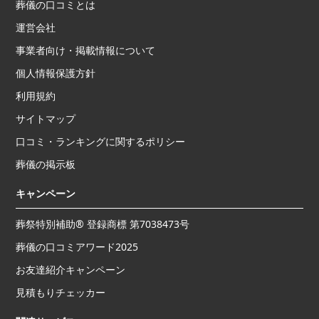
葬儀の口コミとは
運営会社
事業者向け・掲載情報について
個人情報保護方針
利用規約
サイトマップ
口コミ・ランキングに関するポリシー
葬儀の掲示板
キャンペーン
葬祭特別補助® 登録商標 第7038473号
葬儀の口コミアワード2025
お友達紹介キャンペーン
見積もりチェッカー