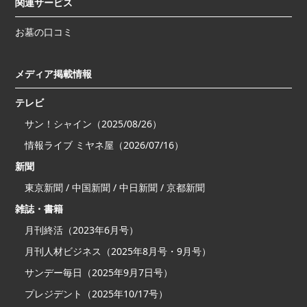
関連サービス
お墓の口コミ
メディア掲載情報
テレビ
サン！シャイン（2025/08/26）
情報ライブ ミヤネ屋（2026/07/16）
新聞
東京新聞 / 中国新聞 / 中日新聞 / 京都新聞
雑誌・書籍
月刊終活（2023年6月号）
月刊人材ビジネス（2025年8月号・9月号）
サンデー毎日（2025年9月7日号）
プレジデント（2025年10/17号）