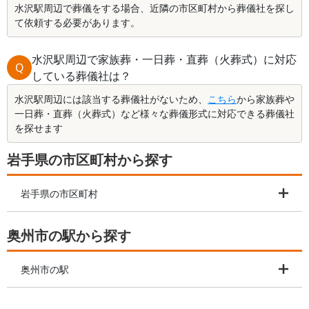
水沢駅周辺で葬儀をする場合、近隣の市区町村から葬儀社を探し
て依頼する必要があります。
水沢駅周辺で家族葬・一日葬・直葬（火葬式）に対応
Q
している葬儀社は？
水沢駅周辺には該当する葬儀社がないため、
こちら
から家族葬や
一日葬・直葬（火葬式）など様々な葬儀形式に対応できる葬儀社
を探せます
岩手県の市区町村から探す
岩手県の市区町村
奥州市の駅から探す
奥州市の駅