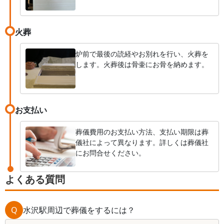
火葬
炉前で最後の読経やお別れを行い、火葬を
します。火葬後は骨壷にお骨を納めます。
お支払い
葬儀費用のお支払い方法、支払い期限は葬
儀社によって異なります。詳しくは葬儀社
にお問合せください。
よくある質問
Q
水沢駅周辺で葬儀をするには？