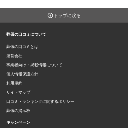
トップに戻る
葬儀の口コミについて
葬儀の口コミとは
運営会社
事業者向け・掲載情報について
個人情報保護方針
利用規約
サイトマップ
口コミ・ランキングに関するポリシー
葬儀の掲示板
キャンペーン