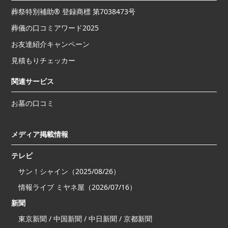
葬祭特別補助® 登録商標 第7038473号
葬儀の口コミアワード2025
お友達紹介キャンペーン
見積もりチェッカー
関連サービス
お墓の口コミ
メディア掲載情報
テレビ
サン！シャイン（2025/08/26）
情報ライブ ミヤネ屋（2026/07/16）
新聞
東京新聞 / 中国新聞 / 中日新聞 / 京都新聞