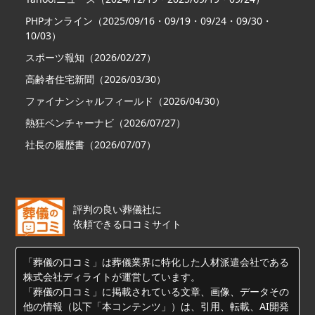
PHPオンライン（2025/09/16・09/19・09/24・09/30・
10/03）
スポーツ報知（2026/02/27）
高齢者住宅新聞（2026/03/30）
ファイナンシャルフィールド（2026/04/30）
熱狂ベンチャーナビ（2026/07/27）
社長の履歴書（2026/07/07）
評判の良い葬儀社に
依頼できる口コミサイト
「葬儀の口コミ」は葬儀業界に特化した人材派遣会社である
株式会社ディライトが運営しています。
「葬儀の口コミ」に掲載されている文章、画像、データその
他の情報（以下「本コンテンツ」）は、引用、転載、AI開発