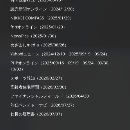
読売新聞オンライン（2024/12/20）
NIKKEI COMPASS（2025/01/29）
fnnオンライン（2025/01/29）
NewsPics（2025/01/30）
めざましmedia（2025/08/26）
Yahoo!ニュース（2024/12/19・2025/09/19・09/24）
PHPオンライン（2025/09/16・09/19・09/24・09/30・
10/03）
スポーツ報知（2026/02/27）
高齢者住宅新聞（2026/03/30）
ファイナンシャルフィールド（2026/04/30）
熱狂ベンチャーナビ（2026/07/27）
社長の履歴書（2026/07/07）