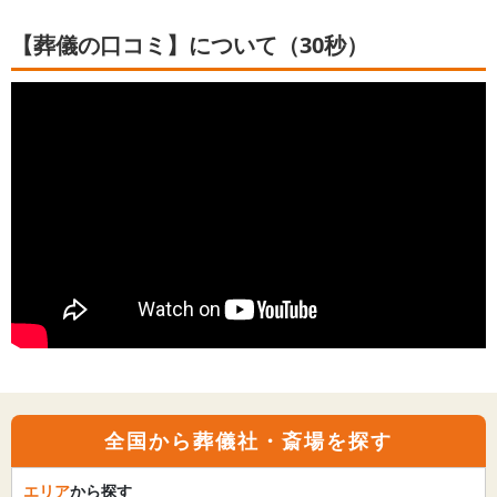
【葬儀の口コミ】について（30秒）
全国から葬儀社・斎場を探す
エリア
から探す