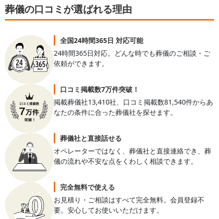
葬儀の口コミが選ばれる理由
全国24時間365日 対応可能
24時間365日対応。どんな時でも葬儀のご相談・ご
依頼ができます。
口コミ掲載数7万件突破！
掲載葬儀社13,410社、口コミ掲載数81,540件からあ
なたの条件に合った葬儀社を探せます。
葬儀社と直接話せる
オペレーターではなく、葬儀社と直接連絡でき、葬
儀の流れや不安な点をくわしく相談できます。
完全無料で使える
お見積り・ご相談はすべて完全無料。会員登録不
要。安心してお使いいただけます。