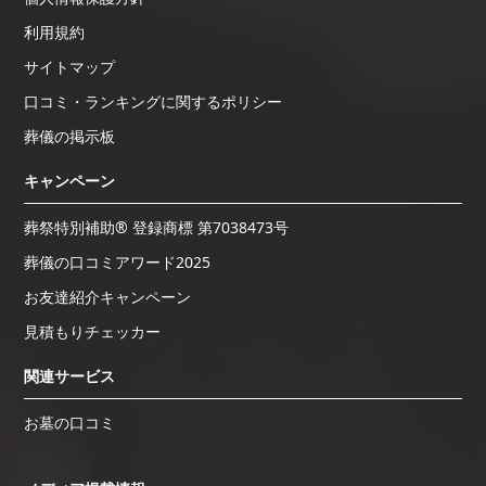
利用規約
サイトマップ
口コミ・ランキングに関するポリシー
葬儀の掲示板
キャンペーン
葬祭特別補助® 登録商標 第7038473号
葬儀の口コミアワード2025
お友達紹介キャンペーン
見積もりチェッカー
関連サービス
お墓の口コミ