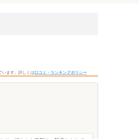
ています。詳しくは
口コミ・ランキングポリシー