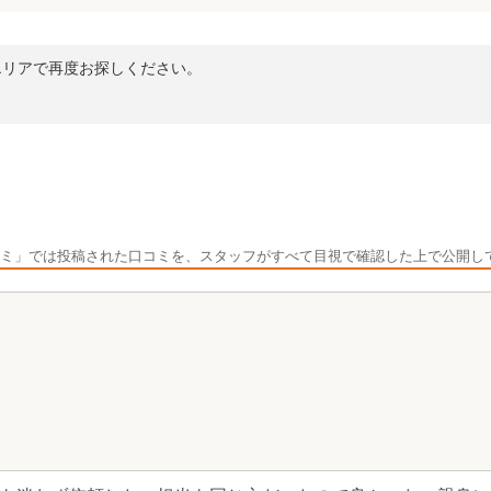
エリアで再度お探しください。
ミ」では投稿された口コミを、スタッフがすべて目視で確認した上で公開し