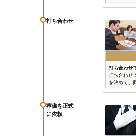
打ち合わせ
打ち合わせ
打ち合わせ
を決めて、
葬儀を正式
に依頼