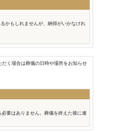
れるかもしれませんが、納得がいかなけれ
ただく場合は葬儀の日時や場所をお知らせ
る必要はありません。葬儀を終えた後に連