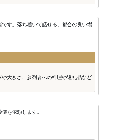
能です。落ち着いて話せる、都合の良い場
形や大きさ、参列者への料理や返礼品など
葬儀を依頼します。