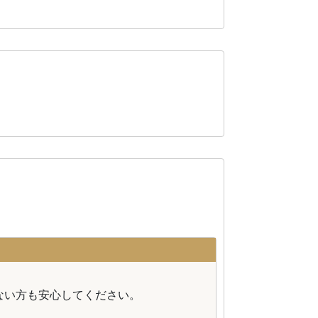
。
ない方も安心してください。