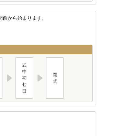
間前から始まります。