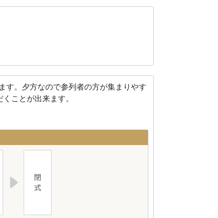
れます。夕方なので参列者の方が集まりやす
だくことが出来ます。