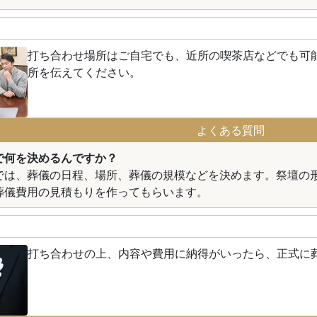
打ち合わせ場所はご自宅でも、近所の喫茶店などでも可
所を伝えてください。
よくある質問
で何を決めるんですか？
では、葬儀の日程、場所、葬儀の規模などを決めます。祭壇の
葬儀費用の見積もりを作ってもらいます。
打ち合わせの上、内容や費用に納得がいったら、正式に