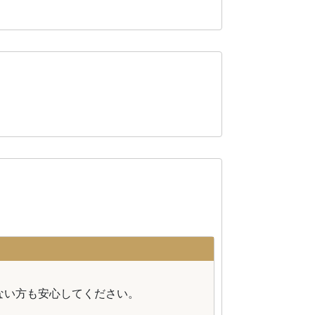
。
ない方も安心してください。