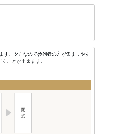
れます。夕方なので参列者の方が集まりやす
だくことが出来ます。