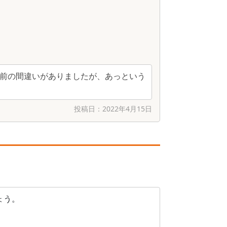
前の間違いがありましたが、あっという
投稿日：
2022年4月15日
ょう。