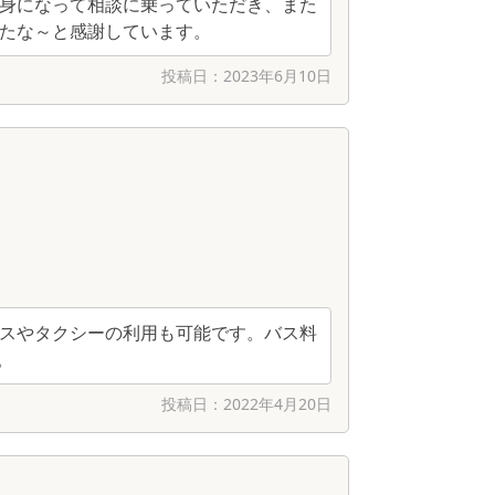
身になって相談に乗っていただき、また
たな～と感謝しています。
投稿日：
2023年6月10日
スやタクシーの利用も可能です。バス料
。
投稿日：
2022年4月20日