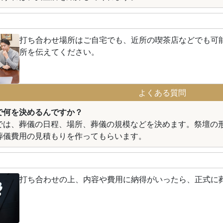
打ち合わせ場所はご自宅でも、近所の喫茶店などでも可
所を伝えてください。
よくある質問
で何を決めるんですか？
では、葬儀の日程、場所、葬儀の規模などを決めます。祭壇の
葬儀費用の見積もりを作ってもらいます。
打ち合わせの上、内容や費用に納得がいったら、正式に