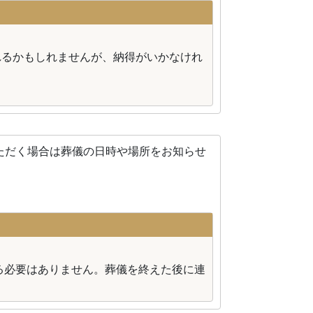
れるかもしれませんが、納得がいかなけれ
ただく場合は葬儀の日時や場所をお知らせ
る必要はありません。葬儀を終えた後に連