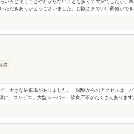
ろいろと迷うことやわからないことも多くて大変でしたが、親
いただきありがとうございました。お陰さまでいい葬儀ができ
未満
で、大きな駐車場がありました。一関駅からのアクセスは、バ
。近隣に、コンビニ、大型スーバー、飲食店等がたくさんあります