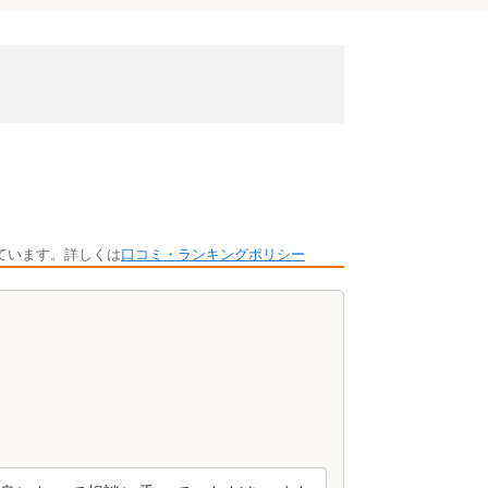
ています。詳しくは
口コミ・ランキングポリシー