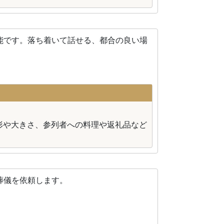
能です。落ち着いて話せる、都合の良い場
形や大きさ、参列者への料理や返礼品など
葬儀を依頼します。