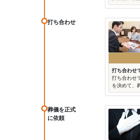
打ち合わせ
打ち合わせ
打ち合わせ
を決めて、
葬儀を正式
に依頼