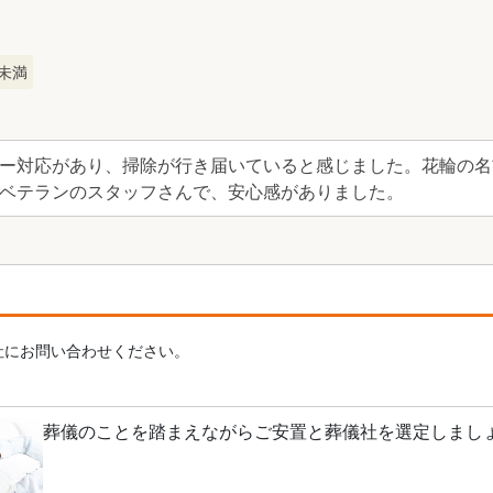
未満
ー対応があり、掃除が行き届いていると感じました。花輪の名
ベテランのスタッフさんで、安心感がありました。
社にお問い合わせください。
葬儀のことを踏まえながらご安置と葬儀社を選定しまし