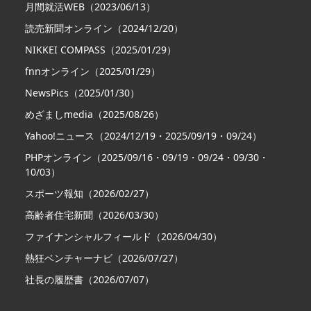
月間就活WEB（2023/06/13）
読売新聞オンライン（2024/12/20）
NIKKEI COMPASS（2025/01/29）
fnnオンライン（2025/01/29）
NewsPics（2025/01/30）
めざましmedia（2025/08/26）
Yahoo!ニュース（2024/12/19・2025/09/19・09/24）
PHPオンライン（2025/09/16・09/19・09/24・09/30・
10/03）
スポーツ報知（2026/02/27）
高齢者住宅新聞（2026/03/30）
ファイナンシャルフィールド（2026/04/30）
熱狂ベンチャーナビ（2026/07/27）
社長の履歴書（2026/07/07）