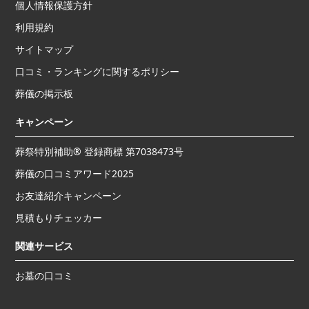
個人情報保護方針
利用規約
サイトマップ
口コミ・ランキングに関するポリシー
葬儀の掲示板
キャンペーン
葬祭特別補助® 登録商標 第7038473号
葬儀の口コミアワード2025
お友達紹介キャンペーン
見積もりチェッカー
関連サービス
お墓の口コミ