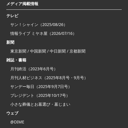
メディア掲載情報
テレビ
サン！シャイン（2025/08/26）
情報ライブ ミヤネ屋（2026/07/16）
新聞
東京新聞 / 中国新聞 / 中日新聞 / 京都新聞
雑誌・書籍
月刊終活（2023年6月号）
月刊人材ビジネス（2025年8月号・9月号）
サンデー毎日（2025年9月7日号）
プレジデント（2025年10/17号）
小さな葬儀とお墓選び・墓じまい
ウェブ
@DIME