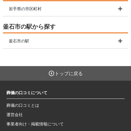
岩手県の市区町村
釜石市の駅から探す
釜石市の駅
トップに戻る
葬儀の口コミについて
葬儀の口コミとは
運営会社
事業者向け・掲載情報について