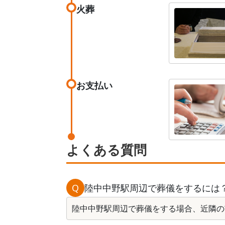
火葬
お支払い
よくある質問
Q
陸中中野駅周辺で葬儀をするには
陸中中野駅周辺で葬儀をする場合、近隣の