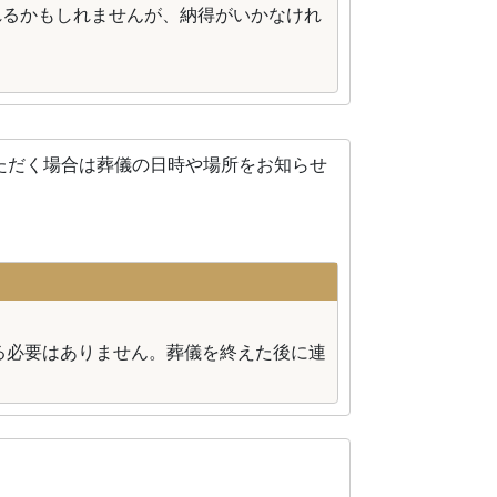
れるかもしれませんが、納得がいかなけれ
ただく場合は葬儀の日時や場所をお知らせ
る必要はありません。葬儀を終えた後に連