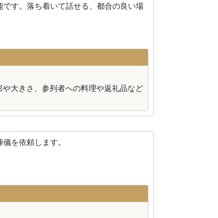
能です。落ち着いて話せる、都合の良い場
形や大きさ、参列者への料理や返礼品など
葬儀を依頼します。