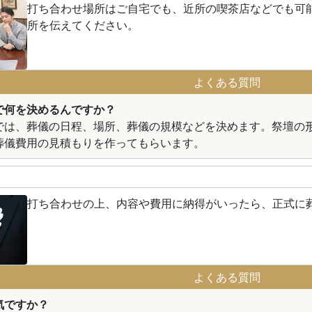
打ち合わせ場所はご自宅でも、近所の喫茶店などでも可
所を伝えてください。
よくある質問
で何を決めるんですか？
では、葬儀の日程、場所、葬儀の規模などを決めます。祭壇の
葬儀費用の見積もりを作ってもらいます。
打ち合わせの上、内容や費用に納得がいったら、正式に
よくある質問
気ですか？