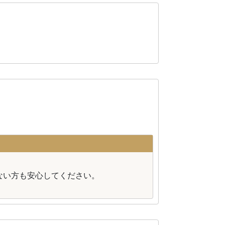
。
ない方も安心してください。