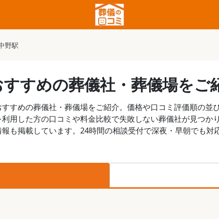
中野駅
おすすめの葬儀社・葬儀場をご
おすすめの葬儀社・葬儀場をご紹介。価格や口コミ評価順の並
を利用した方の口コミや料金比較で失敗しない葬儀社が見つか
報も掲載しています。24時間の相談受付で深夜・早朝でも対