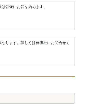
後は骨壷にお骨を納めます。
異なります。詳しくは葬儀社にお問合せく