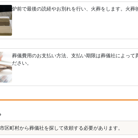
炉前で最後の読経やお別れを行い、火葬をします。火葬
葬儀費用のお支払い方法、支払い期限は葬儀社によって
ださい。
？
市区町村から葬儀社を探して依頼する必要があります。