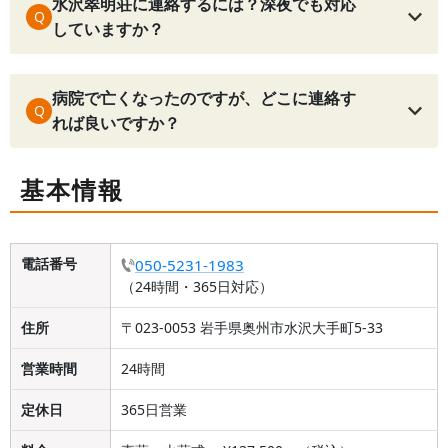
水沢翠明荘に連絡するには？深夜でも対応
Q
していますか？
病院で亡くなったのですが、どこに連絡す
Q
れば良いですか？
基本情報
電話番号
050-5231-1983
（24時間・365日対応）
住所
〒023-0053 岩手県奥州市水沢大手町5-33
営業時間
24時間
定休日
365日営業