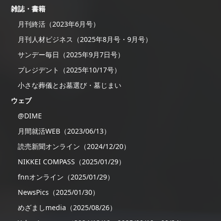
雑誌・書籍
月刊終活（2023年6月号）
月刊人材ビジネス（2025年8月号・9月号）
サンデー毎日（2025年9月7日号）
プレジデント（2025年10/17号）
小さな葬儀とお墓選び・墓じまい
ウェブ
@DIME
月間就活WEB（2023/06/13）
読売新聞オンライン（2024/12/20）
NIKKEI COMPASS（2025/01/29）
fnnオンライン（2025/01/29）
NewsPics（2025/01/30）
めざましmedia（2025/08/26）