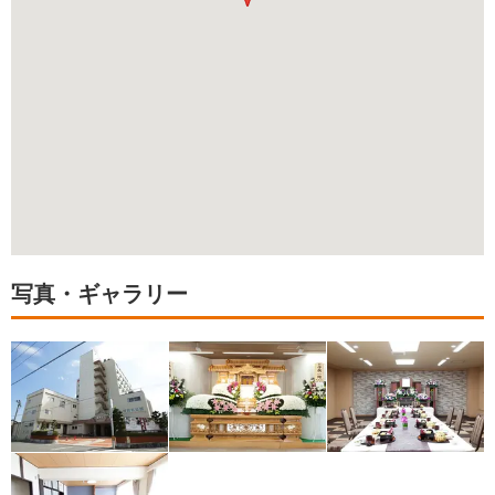
写真・ギャラリー