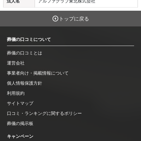
法人名
アルファクラブ東北株式会社
トップに戻る
葬儀の口コミについて
葬儀の口コミとは
運営会社
事業者向け・掲載情報について
個人情報保護方針
利用規約
サイトマップ
口コミ・ランキングに関するポリシー
葬儀の掲示板
キャンペーン