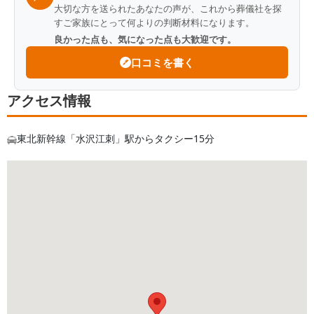
大切な方を送られたあなたの声が、これから葬儀社を探
すご家族にとって何よりの判断材料になります。
良かった点も、気になった点も大歓迎です。
口コミを書く
アクセス情報
東北新幹線「水沢江刺」駅からタクシー15分