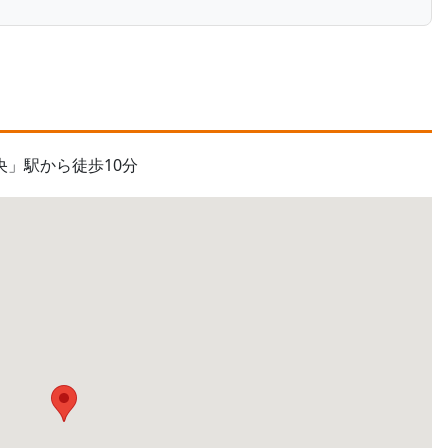
央」駅から徒歩10分