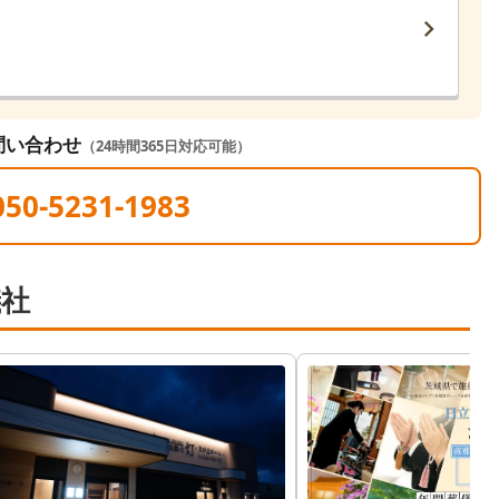
問い合わせ
（24時間365日対応可能）
050-5231-1983
儀社