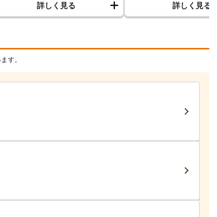
詳しく見る
詳しく見る
います。