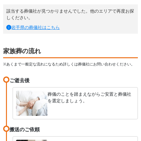
該当する葬儀社が見つかりませんでした。他のエリアで再度お探
しください。
岩手県
の葬儀社はこちら
家族葬の流れ
※あくまで一般定な流れになるため詳しくは葬儀社にお問い合わせください。
ご逝去後
葬儀のことを踏まえながらご安置と葬儀社
を選定しましょう。
搬送のご依頼