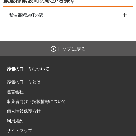
紫波郡紫波町の駅から探す
紫波郡紫波町の駅
トップに戻る
葬儀の口コミについて
葬儀の口コミとは
運営会社
事業者向け・掲載情報について
個人情報保護方針
利用規約
サイトマップ