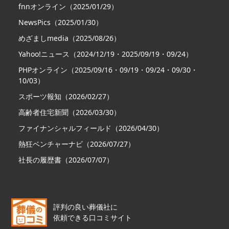
fnnオンライン（2025/01/29）
NewsPics（2025/01/30）
めざましmedia（2025/08/26）
Yahoo!ニュース（2024/12/19・2025/09/19・09/24）
PHPオンライン（2025/09/16・09/19・09/24・09/30・
10/03）
スポーツ報知（2026/02/27）
高齢者住宅新聞（2026/03/30）
ファイナンシャルフィールド（2026/04/30）
熱狂ベンチャーナビ（2026/07/27）
社長の履歴書（2026/07/07）
評判の良い葬儀社に
依頼できる口コミサイト