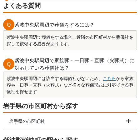
よくある質問
Q
紫波中央駅周辺で葬儀をするには？
紫波中央駅周辺で葬儀をする場合、近隣の市区町村から葬儀社を
探して依頼する必要があります。
紫波中央駅周辺で家族葬・一日葬・直葬（火葬式）に
Q
対応している葬儀社は？
紫波中央駅周辺には該当する葬儀社がないため、
こちら
から家族
葬や一日葬・直葬（火葬式）など様々な葬儀形式に対応できる葬
儀社を探せます
岩手県の市区町村から探す
岩手県の市区町村