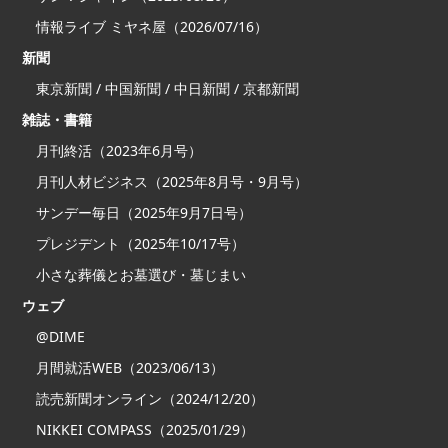
情報ライブ ミヤネ屋（2026/07/16）
新聞
東京新聞 / 中国新聞 / 中日新聞 / 京都新聞
雑誌・書籍
月刊終活（2023年6月号）
月刊人材ビジネス（2025年8月号・9月号）
サンデー毎日（2025年9月7日号）
プレジデント（2025年10/17号）
小さな葬儀とお墓選び・墓じまい
ウェブ
@DIME
月間就活WEB（2023/06/13）
読売新聞オンライン（2024/12/20）
NIKKEI COMPASS（2025/01/29）