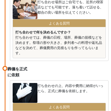
打ち合わせ場所はご自宅でも、近所の喫茶
店などでも可能です。落ち着いて話せる、
都合の良い場所を伝えてください。
よくある質問
打ち合わせで何を決めるんですか？
打ち合わせでは、葬儀の日程、場所、葬儀の規模などを
決めます。祭壇の形や大きさ、参列者への料理や返礼品
などを決めて、葬儀費用の見積もりを作ってもらいま
す。
葬儀を正式
に依頼
打ち合わせの上、内容や費用に納得がいっ
たら、正式に葬儀を依頼します。
よくある質問