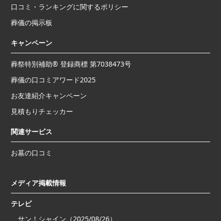
口コミ・ランキングに関するポリシー
葬儀の掲示板
キャンペーン
葬祭特別補助® 登録商標 第7038473号
葬儀の口コミアワード2025
お友達紹介キャンペーン
見積もりチェッカー
関連サービス
お墓の口コミ
メディア掲載情報
テレビ
サン！シャイン（2025/08/26）