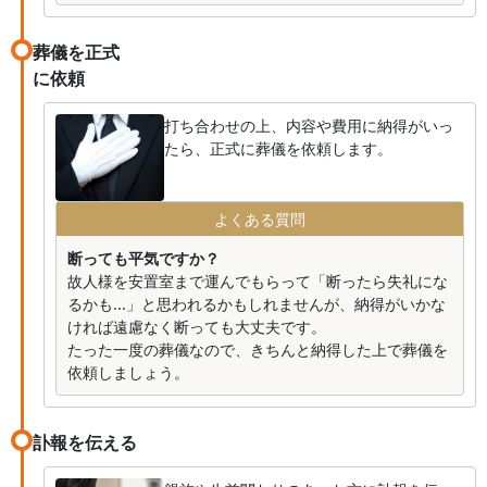
葬儀を正式
に依頼
打ち合わせの上、内容や費用に納得がいっ
たら、正式に葬儀を依頼します。
よくある質問
断っても平気ですか？
故人様を安置室まで運んでもらって「断ったら失礼にな
るかも...」と思われるかもしれませんが、納得がいかな
ければ遠慮なく断っても大丈夫です。
たった一度の葬儀なので、きちんと納得した上で葬儀を
依頼しましょう。
訃報を伝える