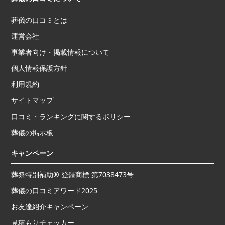
葬儀の口コミとは
運営会社
事業者向け・掲載情報について
個人情報保護方針
利用規約
サイトマップ
口コミ・ランキングに関するポリシー
葬儀の掲示板
キャンペーン
葬祭特別補助® 登録商標 第7038473号
葬儀の口コミアワード2025
お友達紹介キャンペーン
見積もりチェッカー