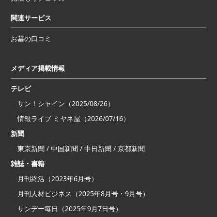
関連サービス
お墓の口コミ
メディア掲載情報
テレビ
サン！シャイン（2025/08/26）
情報ライブ ミヤネ屋（2026/07/16）
新聞
東京新聞 / 中国新聞 / 中日新聞 / 京都新聞
雑誌・書籍
月刊終活（2023年6月号）
月刊人材ビジネス（2025年8月号・9月号）
サンデー毎日（2025年9月7日号）