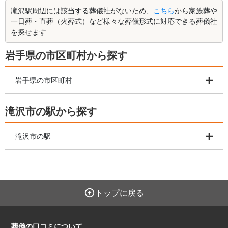
滝沢駅周辺には該当する葬儀社がないため、
こちら
から家族葬や
一日葬・直葬（火葬式）など様々な葬儀形式に対応できる葬儀社
を探せます
岩手県の市区町村から探す
岩手県の市区町村
滝沢市の駅から探す
滝沢市の駅
トップに戻る
葬儀の口コミについて