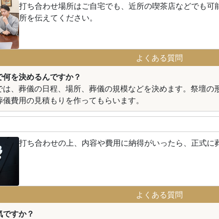
打ち合わせ場所はご自宅でも、近所の喫茶店などでも可
所を伝えてください。
よくある質問
で何を決めるんですか？
では、葬儀の日程、場所、葬儀の規模などを決めます。祭壇の
葬儀費用の見積もりを作ってもらいます。
打ち合わせの上、内容や費用に納得がいったら、正式に
よくある質問
気ですか？