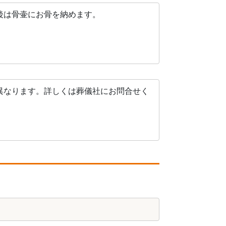
後は骨壷にお骨を納めます。
異なります。詳しくは葬儀社にお問合せく