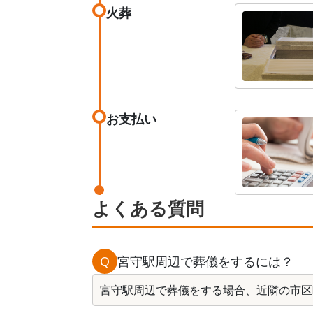
火葬
お支払い
よくある質問
Q
宮守駅周辺で葬儀をするには？
宮守駅周辺で葬儀をする場合、近隣の市区