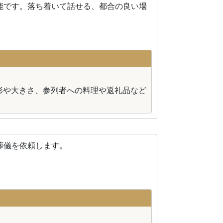
能です。落ち着いて話せる、都合の良い場
形や大きさ、参列者への料理や返礼品など
葬儀を依頼します。