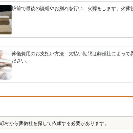
炉前で最後の読経やお別れを行い、火葬をします。火葬
葬儀費用のお支払い方法、支払い期限は葬儀社によって
ださい。
町村から葬儀社を探して依頼する必要があります。