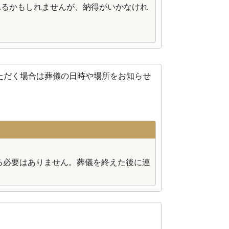
れるかもしれませんが、納得がいかなけれ
ただく場合は葬儀の日時や場所をお知らせ
る必要はありません。葬儀を終えた後に連