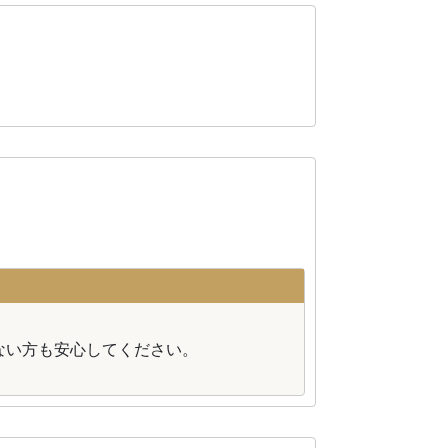
。
ない方も安心してください。