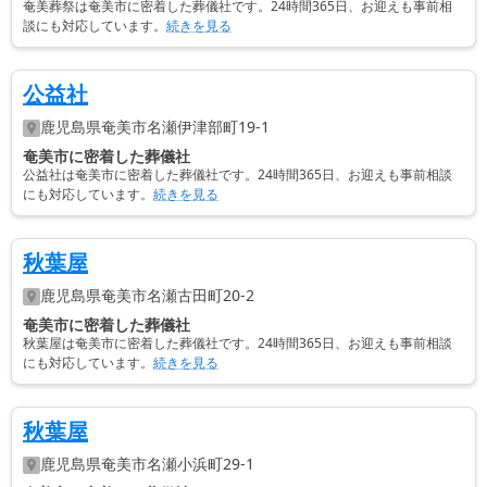
奄美葬祭は奄美市に密着した葬儀社です。24時間365日、お迎えも事前相
談にも対応しています。
続きを見る
公益社
鹿児島県
奄美市
名瀬伊津部町19-1
奄美市に密着した葬儀社
公益社は奄美市に密着した葬儀社です。24時間365日、お迎えも事前相談
にも対応しています。
続きを見る
秋葉屋
鹿児島県
奄美市
名瀬古田町20-2
奄美市に密着した葬儀社
秋葉屋は奄美市に密着した葬儀社です。24時間365日、お迎えも事前相談
にも対応しています。
続きを見る
秋葉屋
鹿児島県
奄美市
名瀬小浜町29-1