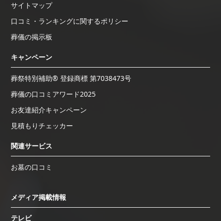
サイトマップ
口コミ・ランキングに関するポリシー
葬儀の掲示板
キャンペーン
葬祭特別補助® 登録商標 第7038473号
葬儀の口コミアワード2025
お友達紹介キャンペーン
見積もりチェッカー
関連サービス
お墓の口コミ
メディア掲載情報
テレビ