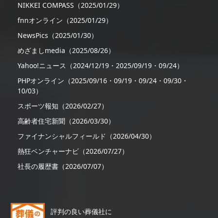
NIKKEI COMPASS（2025/01/29）
fnnオンライン（2025/01/29）
NewsPics（2025/01/30）
めざましmedia（2025/08/26）
Yahoo!ニュース（2024/12/19・2025/09/19・09/24）
PHPオンライン（2025/09/16・09/19・09/24・09/30・
10/03）
スポーツ報知（2026/02/27）
高齢者住宅新聞（2026/03/30）
ファイナンシャルフィールド（2026/04/30）
熱狂ベンチャーナビ（2026/07/27）
社長の履歴書（2026/07/07）
評判の良い葬儀社に