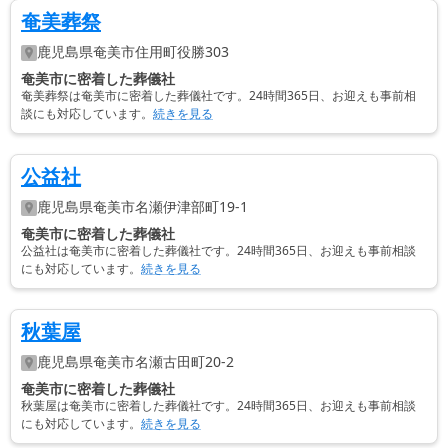
奄美葬祭
鹿児島県
奄美市
住用町役勝303
奄美市に密着した葬儀社
奄美葬祭は奄美市に密着した葬儀社です。24時間365日、お迎えも事前相
談にも対応しています。
続きを見る
公益社
鹿児島県
奄美市
名瀬伊津部町19-1
奄美市に密着した葬儀社
公益社は奄美市に密着した葬儀社です。24時間365日、お迎えも事前相談
にも対応しています。
続きを見る
秋葉屋
鹿児島県
奄美市
名瀬古田町20-2
奄美市に密着した葬儀社
秋葉屋は奄美市に密着した葬儀社です。24時間365日、お迎えも事前相談
にも対応しています。
続きを見る