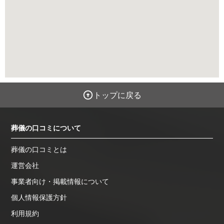
トップに戻る
葬儀の口コミについて
葬儀の口コミとは
運営会社
事業者向け・掲載情報について
個人情報保護方針
利用規約