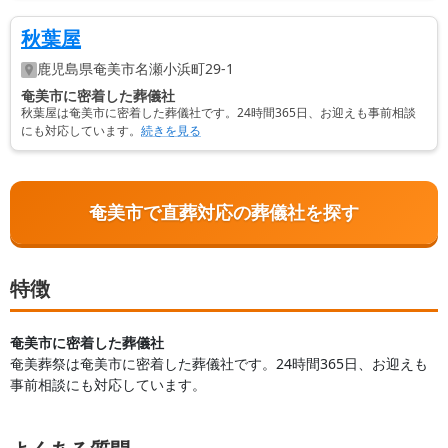
秋葉屋
鹿児島県
奄美市
名瀬小浜町29-1
奄美市に密着した葬儀社
秋葉屋は奄美市に密着した葬儀社です。24時間365日、お迎えも事前相談
にも対応しています。
続きを見る
奄美市で直葬対応の葬儀社を探す
特徴
奄美市に密着した葬儀社
奄美葬祭は奄美市に密着した葬儀社です。24時間365日、お迎えも
事前相談にも対応しています。