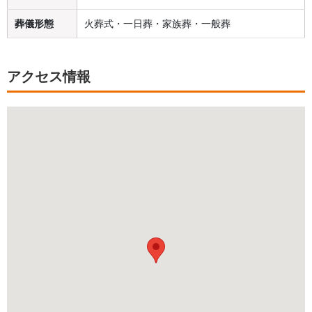
葬儀形態
火葬式・一日葬・家族葬・一般葬
アクセス情報