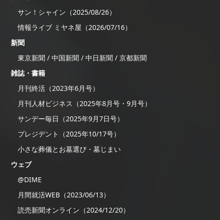
サン！シャイン（2025/08/26）
情報ライブ ミヤネ屋（2026/07/16）
新聞
東京新聞 / 中国新聞 / 中日新聞 / 京都新聞
雑誌・書籍
月刊終活（2023年6月号）
月刊人材ビジネス（2025年8月号・9月号）
サンデー毎日（2025年9月7日号）
プレジデント（2025年10/17号）
小さな葬儀とお墓選び・墓じまい
ウェブ
@DIME
月間就活WEB（2023/06/13）
読売新聞オンライン（2024/12/20）