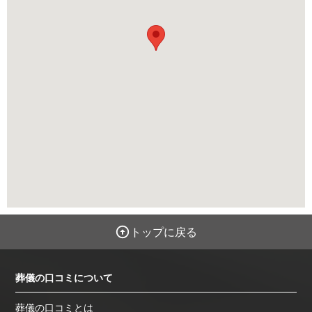
トップに戻る
葬儀の口コミについて
葬儀の口コミとは