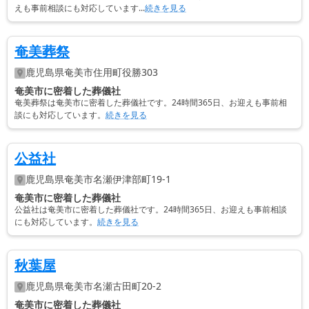
えも事前相談にも対応しています...
続きを見る
奄美葬祭
鹿児島県
奄美市
住用町役勝303
奄美市に密着した葬儀社
奄美葬祭は奄美市に密着した葬儀社です。24時間365日、お迎えも事前相
談にも対応しています。
続きを見る
公益社
鹿児島県
奄美市
名瀬伊津部町19-1
奄美市に密着した葬儀社
公益社は奄美市に密着した葬儀社です。24時間365日、お迎えも事前相談
にも対応しています。
続きを見る
秋葉屋
鹿児島県
奄美市
名瀬古田町20-2
奄美市に密着した葬儀社