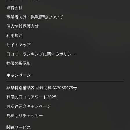
運営会社
事業者向け・掲載情報について
個人情報保護方針
利用規約
サイトマップ
口コミ・ランキングに関するポリシー
葬儀の掲示板
キャンペーン
葬祭特別補助® 登録商標 第7038473号
葬儀の口コミアワード2025
お友達紹介キャンペーン
見積もりチェッカー
関連サービス