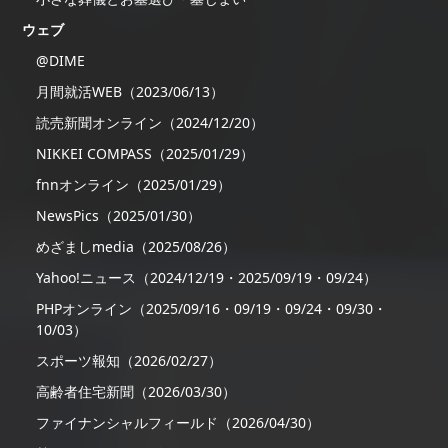
ウェブ
@DIME
月間就活WEB（2023/06/13）
読売新聞オンライン（2024/12/20）
NIKKEI COMPASS（2025/01/29）
fnnオンライン（2025/01/29）
NewsPics（2025/01/30）
めざましmedia（2025/08/26）
Yahoo!ニュース（2024/12/19・2025/09/19・09/24）
PHPオンライン（2025/09/16・09/19・09/24・09/30・
10/03）
スポーツ報知（2026/02/27）
高齢者住宅新聞（2026/03/30）
ファイナンシャルフィールド（2026/04/30）