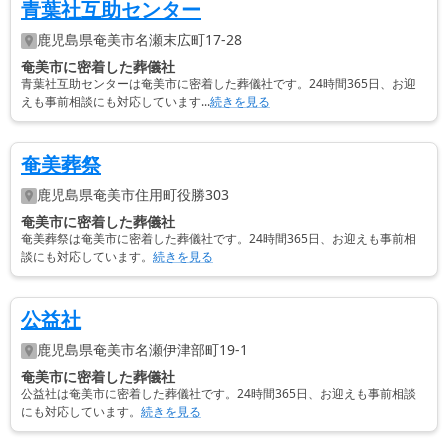
青葉社互助センター
鹿児島県
奄美市
名瀬末広町17-28
奄美市に密着した葬儀社
青葉社互助センターは奄美市に密着した葬儀社です。24時間365日、お迎
えも事前相談にも対応しています...
続きを見る
奄美葬祭
鹿児島県
奄美市
住用町役勝303
奄美市に密着した葬儀社
奄美葬祭は奄美市に密着した葬儀社です。24時間365日、お迎えも事前相
談にも対応しています。
続きを見る
公益社
鹿児島県
奄美市
名瀬伊津部町19-1
奄美市に密着した葬儀社
公益社は奄美市に密着した葬儀社です。24時間365日、お迎えも事前相談
にも対応しています。
続きを見る