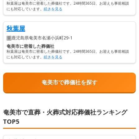
秋葉屋は奄美市に密着した葬儀社です。24時間365日、お迎えも事前相談
にも対応しています。
続きを見る
秋葉屋
鹿児島県
奄美市
名瀬小浜町29-1
奄美市に密着した葬儀社
秋葉屋は奄美市に密着した葬儀社です。24時間365日、お迎えも事前相談
にも対応しています。
続きを見る
奄美市で葬儀社を探す
奄美市で直葬・火葬式対応葬儀社ランキング
TOP5