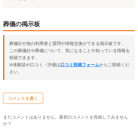
葬儀の掲示板
葬儀社や他の利用者と質問や情報交換ができる掲示板です。
この葬儀社や葬儀について、気になることや知っている情報を
投稿できます。
※体験談や口コミ・評価は
口コミ投稿フォーム
からご投稿くだ
さい。
コメントを書く
まだコメントはありません。最初のコメントを投稿してみません
か？