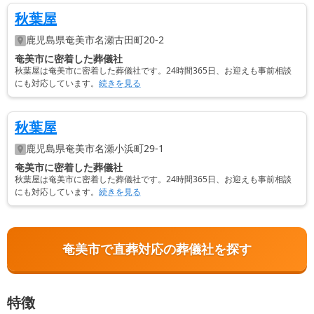
秋葉屋
鹿児島県
奄美市
名瀬古田町20-2
奄美市に密着した葬儀社
秋葉屋は奄美市に密着した葬儀社です。24時間365日、お迎えも事前相談
にも対応しています。
続きを見る
秋葉屋
鹿児島県
奄美市
名瀬小浜町29-1
奄美市に密着した葬儀社
秋葉屋は奄美市に密着した葬儀社です。24時間365日、お迎えも事前相談
にも対応しています。
続きを見る
奄美市で直葬対応の葬儀社を探す
特徴