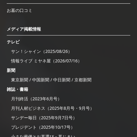
お墓の口コミ
メディア掲載情報
テレビ
サン！シャイン（2025/08/26）
情報ライブ ミヤネ屋（2026/07/16）
新聞
東京新聞 / 中国新聞 / 中日新聞 / 京都新聞
雑誌・書籍
月刊終活（2023年6月号）
月刊人材ビジネス（2025年8月号・9月号）
サンデー毎日（2025年9月7日号）
プレジデント（2025年10/17号）
小さな葬儀とお墓選び・墓じまい