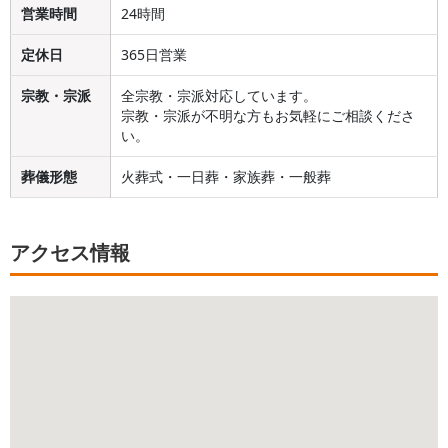
営業時間
24時間
定休日
365日営業
宗教・宗派
全宗教・宗派対応しています。
宗教・宗派が不明な方もお気軽にご相談くださ
い。
葬儀形態
火葬式・一日葬・家族葬・一般葬
アクセス情報