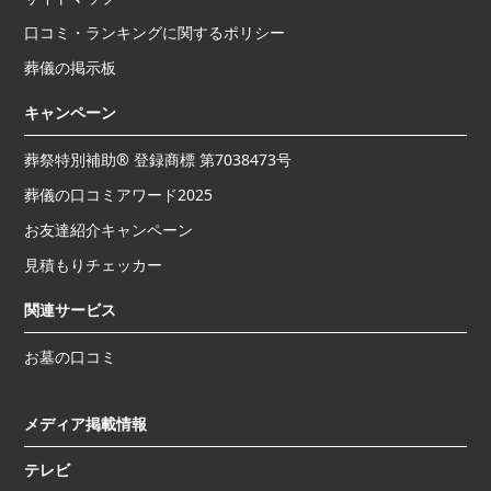
口コミ・ランキングに関するポリシー
葬儀の掲示板
キャンペーン
葬祭特別補助® 登録商標 第7038473号
葬儀の口コミアワード2025
お友達紹介キャンペーン
見積もりチェッカー
関連サービス
お墓の口コミ
メディア掲載情報
テレビ