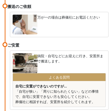
搬送のご依頼
万が一の場合は葬儀社にお電話ください
ご安置
病院・自宅などにお迎えに行き、安置所ま
で搬送します。
よくある質問
自宅に安置ができないのですが...
「自宅が狭い」「周りに知られたくない」などの事情
で、自宅に安置できない方も安心してください。
葬儀社に相談すれば、安置所を紹介してくれます。