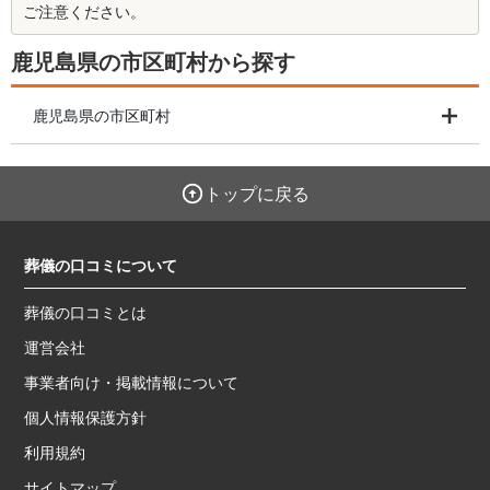
ご注意ください。
鹿児島県の市区町村から探す
鹿児島県の市区町村
トップに戻る
葬儀の口コミについて
葬儀の口コミとは
運営会社
事業者向け・掲載情報について
個人情報保護方針
利用規約
サイトマップ