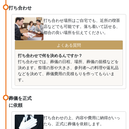
打ち合わせ
打ち合わせ場所はご自宅でも、近所の喫茶
店などでも可能です。落ち着いて話せる、
都合の良い場所を伝えてください。
よくある質問
打ち合わせで何を決めるんですか？
打ち合わせでは、葬儀の日程、場所、葬儀の規模などを
決めます。祭壇の形や大きさ、参列者への料理や返礼品
などを決めて、葬儀費用の見積もりを作ってもらいま
す。
葬儀を正式
に依頼
打ち合わせの上、内容や費用に納得がいっ
たら、正式に葬儀を依頼します。