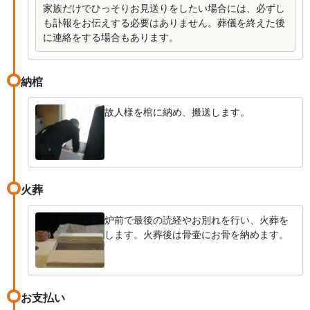
家族だけでひっそりお見送りをしたい場合には、必ずし
も訃報をお伝えする必要はありません。葬儀を終えた後
に連絡をする場合もあります。
納棺
故人様を棺に納め、搬送します。
火葬
炉前で最後の読経やお別れを行い、火葬を
します。火葬後は骨壷にお骨を納めます。
お支払い