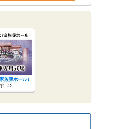
い家族葬ホール）
1142