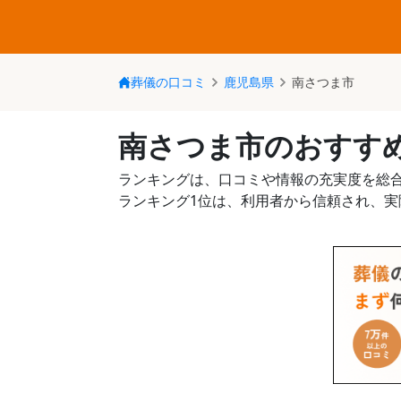
葬儀の口コミ
鹿児島県
南さつま市
南さつま市のおすす
ランキングは、口コミや情報の充実度を総
ランキング1位は、利用者から信頼され、