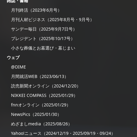
雑誌・書籍
月刊終活（2023年6月号）
月刊人材ビジネス（2025年8月号・9月号）
サンデー毎日（2025年9月7日号）
プレジデント（2025年10/17号）
小さな葬儀とお墓選び・墓じまい
ウェブ
@DIME
月間就活WEB（2023/06/13）
読売新聞オンライン（2024/12/20）
NIKKEI COMPASS（2025/01/29）
fnnオンライン（2025/01/29）
NewsPics（2025/01/30）
めざましmedia（2025/08/26）
Yahoo!ニュース（2024/12/19・2025/09/19・09/24）