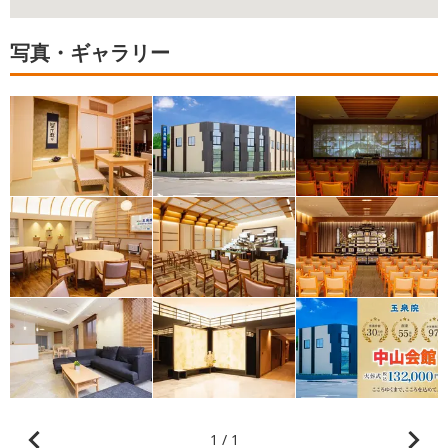
写真・ギャラリー
1 / 1