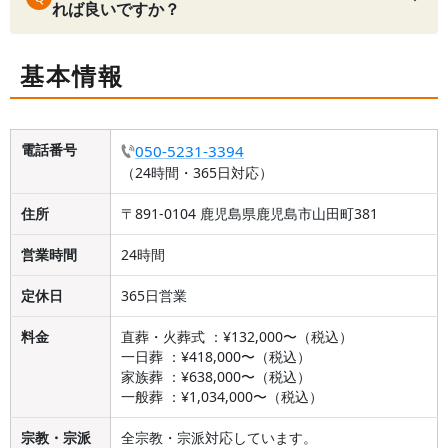
れば良いですか？
基本情報
電話番号
050-5231-3394
（24時間・365日対応）
住所
〒891-0104 鹿児島県鹿児島市山田町381
営業時間
24時間
定休日
365日営業
料金
直葬・火葬式 ：¥132,000〜（税込）
一日葬 ：¥418,000〜（税込）
家族葬 ：¥638,000〜（税込）
一般葬 ：¥1,034,000〜（税込）
宗教・宗派
全宗教・宗派対応しています。