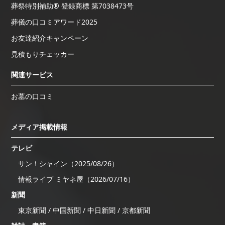
葬祭特別補助® 登録商標 第7038473号
葬儀の口コミアワード2025
お友達紹介キャンペーン
見積もりチェッカー
関連サービス
お墓の口コミ
メディア掲載情報
テレビ
サン！シャイン（2025/08/26）
情報ライブ ミヤネ屋（2026/07/16）
新聞
東京新聞 / 中国新聞 / 中日新聞 / 京都新聞