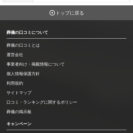
トップに戻る
葬儀の口コミについて
葬儀の口コミとは
運営会社
事業者向け・掲載情報について
個人情報保護方針
利用規約
サイトマップ
口コミ・ランキングに関するポリシー
葬儀の掲示板
キャンペーン