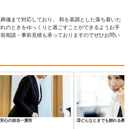
葬儀まで対応しており、 和を基調とした落ち着いた
別れのときをゆっくりと過ごすことができるようお手
事前相談・事前見積も承っておりますのでぜひお問い
安心の担当一貫性
③どんなときでも頼れる葬儀