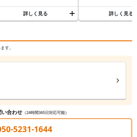
詳しく見る
詳しく見る
います。
問い合わせ
（24時間365日対応可能）
050-5231-1644