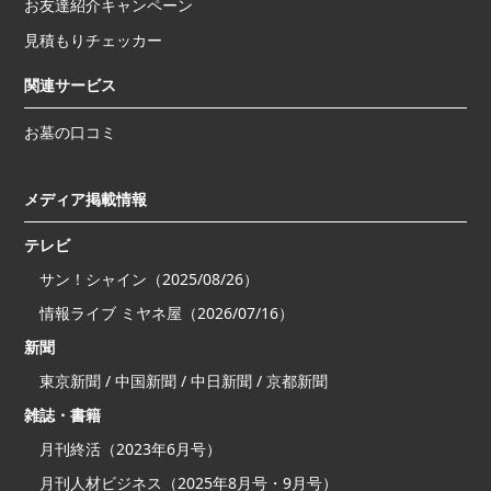
お友達紹介キャンペーン
見積もりチェッカー
関連サービス
お墓の口コミ
メディア掲載情報
テレビ
サン！シャイン（2025/08/26）
情報ライブ ミヤネ屋（2026/07/16）
新聞
東京新聞 / 中国新聞 / 中日新聞 / 京都新聞
雑誌・書籍
月刊終活（2023年6月号）
月刊人材ビジネス（2025年8月号・9月号）