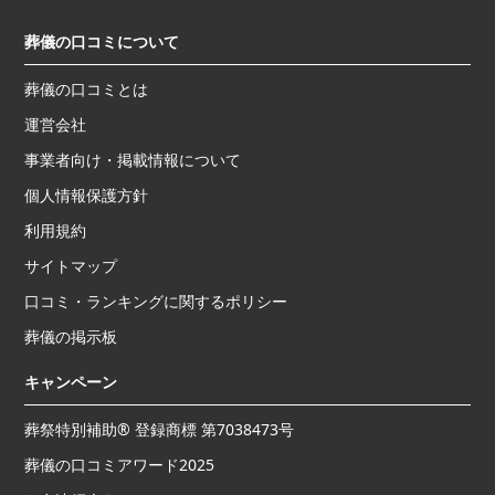
葬儀の口コミについて
葬儀の口コミとは
運営会社
事業者向け・掲載情報について
個人情報保護方針
利用規約
サイトマップ
口コミ・ランキングに関するポリシー
葬儀の掲示板
キャンペーン
葬祭特別補助® 登録商標 第7038473号
葬儀の口コミアワード2025