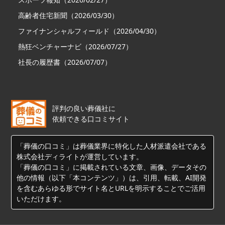
高齢者住宅新聞（2026/03/30）
ファイナンシャルフィールド（2026/04/30）
熱狂ベンチャーナビ（2026/07/27）
社長の履歴書（2026/07/07）
評判の良い葬儀社に
依頼できる口コミサイト
「葬儀の口コミ」は葬儀業界に特化した人材派遣会社である
株式会社ディライトが運営しています。
「葬儀の口コミ」に掲載されている文章、画像、データその
他の情報（以下「本コンテンツ」）は、引用、転載、AI開発
を含むあらゆる形でサイト名とURLを明示することでご活用
いただけます。