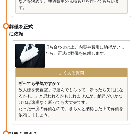
などを決めて、葬儀費用の見積もりを作ってもらいま
す。
葬儀を正式
に依頼
打ち合わせの上、内容や費用に納得がいっ
たら、正式に葬儀を依頼します。
よくある質問
断っても平気ですか？
故人様を安置室まで運んでもらって「断ったら失礼にな
るかも...」と思われるかもしれませんが、納得がいかな
ければ遠慮なく断っても大丈夫です。
たった一度の葬儀なので、きちんと納得した上で葬儀を
依頼しましょう。