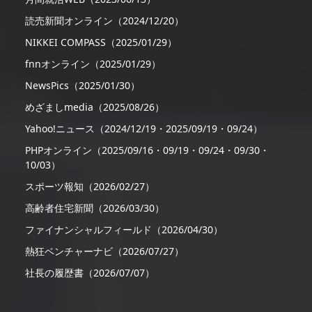
読売新聞オンライン（2024/12/20）
NIKKEI COMPASS（2025/01/29）
fnnオンライン（2025/01/29）
NewsPics（2025/01/30）
めざましmedia（2025/08/26）
Yahoo!ニュース（2024/12/19・2025/09/19・09/24）
PHPオンライン（2025/09/16・09/19・09/24・09/30・
10/03）
スポーツ報知（2026/02/27）
高齢者住宅新聞（2026/03/30）
ファイナンシャルフィールド（2026/04/30）
熱狂ベンチャーナビ（2026/07/27）
社長の履歴書（2026/07/07）