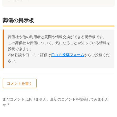
葬儀の掲示板
葬儀社や他の利用者と質問や情報交換ができる掲示板です。
この葬儀社や葬儀について、気になることや知っている情報を
投稿できます。
※体験談や口コミ・評価は
口コミ投稿フォーム
からご投稿くだ
さい。
コメントを書く
まだコメントはありません。最初のコメントを投稿してみません
か？