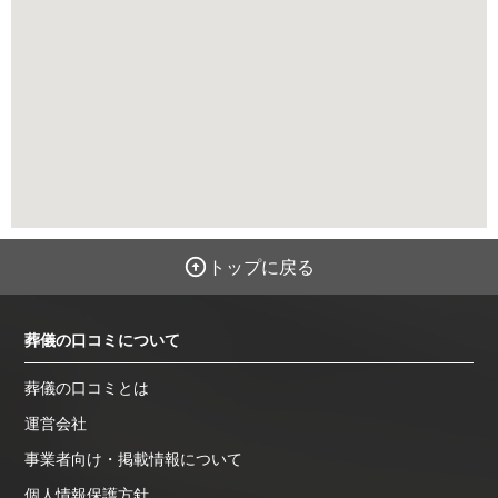
トップに戻る
葬儀の口コミについて
葬儀の口コミとは
運営会社
事業者向け・掲載情報について
個人情報保護方針