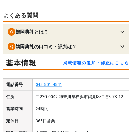
よくある質問
鶴岡典礼とは？
Q
鶴岡典礼の口コミ・評判は？
Q
基本情報
掲載情報の追加・修正はこちら
電話番号
045-501-4541
住所
〒230-0042 神奈川県横浜市鶴見区仲通3-73-12
営業時間
24時間
定休日
365日営業