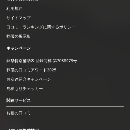
利用規約
サイトマップ
口コミ・ランキングに関するポリシー
葬儀の掲示板
キャンペーン
葬祭特別補助® 登録商標 第7038473号
葬儀の口コミアワード2025
お友達紹介キャンペーン
見積もりチェッカー
関連サービス
お墓の口コミ