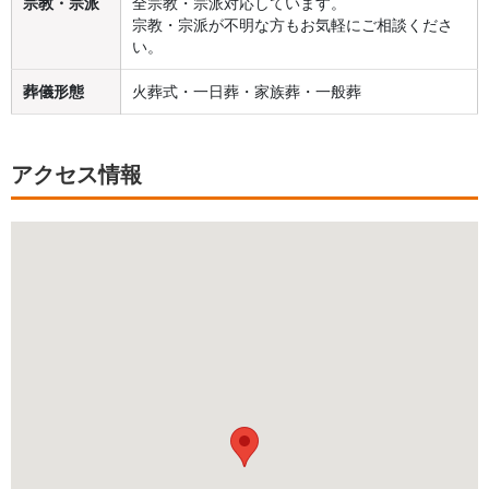
宗教・宗派
全宗教・宗派対応しています。
宗教・宗派が不明な方もお気軽にご相談くださ
い。
葬儀形態
火葬式・一日葬・家族葬・一般葬
アクセス情報