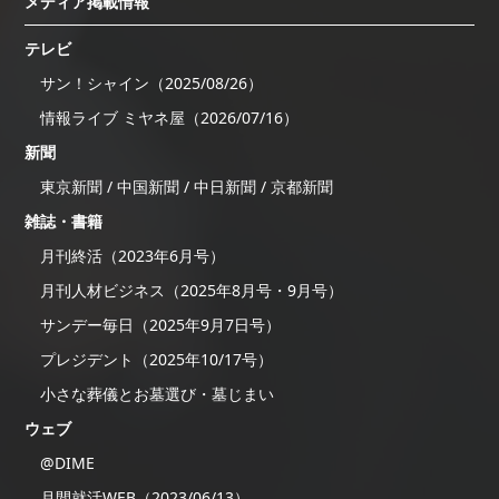
メディア掲載情報
テレビ
サン！シャイン（2025/08/26）
情報ライブ ミヤネ屋（2026/07/16）
新聞
東京新聞 / 中国新聞 / 中日新聞 / 京都新聞
雑誌・書籍
月刊終活（2023年6月号）
月刊人材ビジネス（2025年8月号・9月号）
サンデー毎日（2025年9月7日号）
プレジデント（2025年10/17号）
小さな葬儀とお墓選び・墓じまい
ウェブ
@DIME
月間就活WEB（2023/06/13）