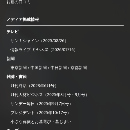
お墓の口コミ
メディア掲載情報
テレビ
サン！シャイン（2025/08/26）
情報ライブ ミヤネ屋（2026/07/16）
新聞
東京新聞 / 中国新聞 / 中日新聞 / 京都新聞
雑誌・書籍
月刊終活（2023年6月号）
月刊人材ビジネス（2025年8月号・9月号）
サンデー毎日（2025年9月7日号）
プレジデント（2025年10/17号）
小さな葬儀とお墓選び・墓じまい