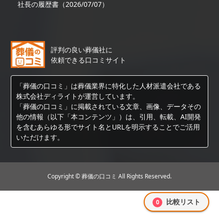
社長の履歴書（2026/07/07）
評判の良い葬儀社に
依頼できる口コミサイト
「葬儀の口コミ」は葬儀業界に特化した人材派遣会社である
株式会社ディライトが運営しています。
「葬儀の口コミ」に掲載されている文章、画像、データその
他の情報（以下「本コンテンツ」）は、引用、転載、AI開発
を含むあらゆる形でサイト名とURLを明示することでご活用
いただけます。
Copyright © 葬儀の口コミ All Rights Reserved.
比較リスト
0