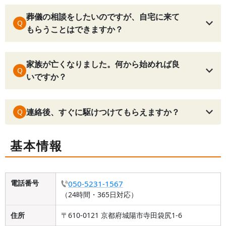
葬儀の相談をしたいのですが、自宅に来て
Q
もらうことはできますか？
家族が亡くなりました。何から始めれば良
Q
いですか？
連絡後、すぐに駆けつけてもらえますか？
Q
基本情報
電話番号
050-5231-1567
（24時間・365日対応）
住所
〒610-0121 京都府城陽市寺田袋尻1-6