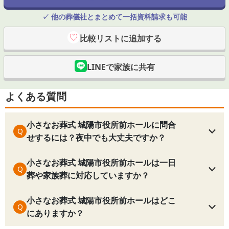
✓ 他の葬儀社とまとめて一括資料請求も可能
比較リストに追加する
LINEで家族に共有
よくある質問
小さなお葬式 城陽市役所前ホールに問合
Q
せするには？夜中でも大丈夫ですか？
小さなお葬式 城陽市役所前ホールは一日
Q
葬や家族葬に対応していますか？
小さなお葬式 城陽市役所前ホールはどこ
Q
にありますか？