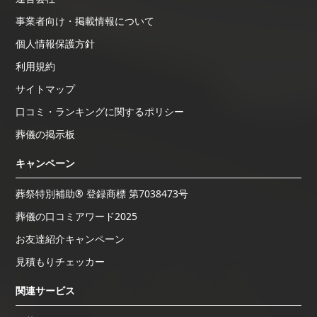
事業者向け・掲載情報について
個人情報保護方針
利用規約
サイトマップ
口コミ・ランキングに関するポリシー
葬儀の掲示板
キャンペーン
葬祭特別補助® 登録商標 第7038473号
葬儀の口コミアワード2025
お友達紹介キャンペーン
見積もりチェッカー
関連サービス