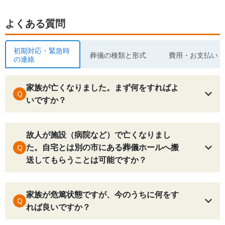
よくある質問
初期対応・緊急時
葬儀の種類と形式
費用・お支払い
の連絡
家族が亡くなりました。まず何をすればよ
Q
いですか？
故人が施設（病院など）で亡くなりまし
た。自宅とは別の市にある葬儀ホールへ搬
Q
送してもらうことは可能ですか？
家族が危篤状態ですが、今のうちに何をす
Q
れば良いですか？