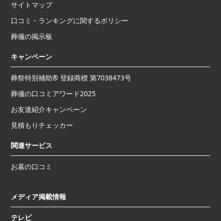
サイトマップ
口コミ・ランキングに関するポリシー
葬儀の掲示板
キャンペーン
葬祭特別補助® 登録商標 第7038473号
葬儀の口コミアワード2025
お友達紹介キャンペーン
見積もりチェッカー
関連サービス
お墓の口コミ
メディア掲載情報
テレビ