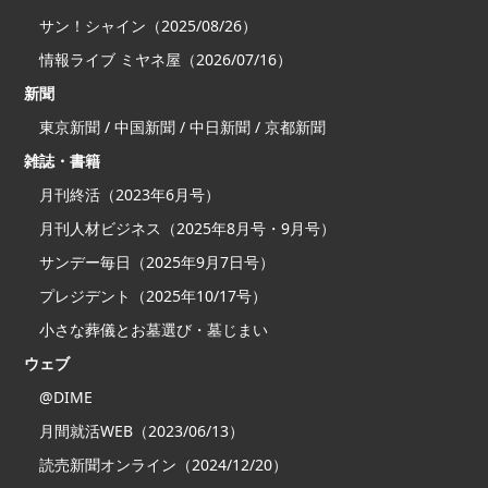
サン！シャイン（2025/08/26）
情報ライブ ミヤネ屋（2026/07/16）
新聞
東京新聞 / 中国新聞 / 中日新聞 / 京都新聞
雑誌・書籍
月刊終活（2023年6月号）
月刊人材ビジネス（2025年8月号・9月号）
サンデー毎日（2025年9月7日号）
プレジデント（2025年10/17号）
小さな葬儀とお墓選び・墓じまい
ウェブ
@DIME
月間就活WEB（2023/06/13）
読売新聞オンライン（2024/12/20）