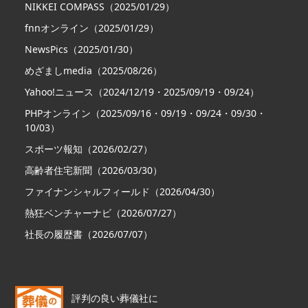
NIKKEI COMPASS（2025/01/29）
fnnオンライン（2025/01/29）
NewsPics（2025/01/30）
めざましmedia（2025/08/26）
Yahoo!ニュース（2024/12/19・2025/09/19・09/24）
PHPオンライン（2025/09/16・09/19・09/24・09/30・
10/03）
スポーツ報知（2026/02/27）
高齢者住宅新聞（2026/03/30）
ファイナンシャルフィールド（2026/04/30）
熱狂ベンチャーナビ（2026/07/27）
社長の履歴書（2026/07/07）
評判の良い葬儀社に