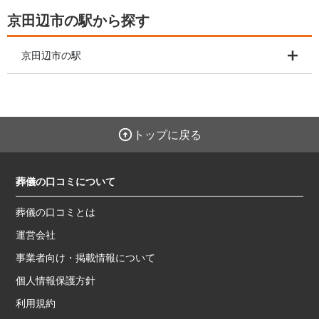
京田辺市の駅から探す
京田辺市の駅
トップに戻る
葬儀の口コミについて
葬儀の口コミとは
運営会社
事業者向け・掲載情報について
個人情報保護方針
利用規約