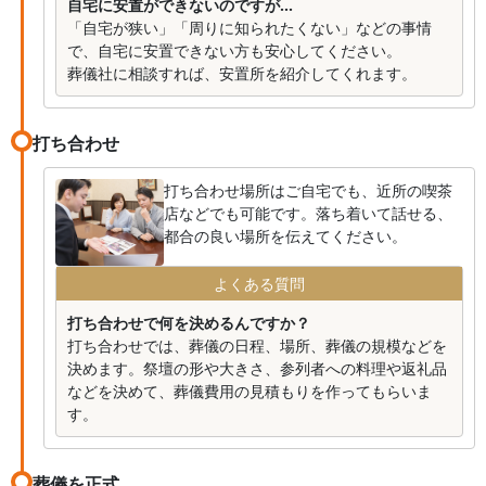
自宅に安置ができないのですが...
「自宅が狭い」「周りに知られたくない」などの事情
で、自宅に安置できない方も安心してください。
葬儀社に相談すれば、安置所を紹介してくれます。
打ち合わせ
打ち合わせ場所はご自宅でも、近所の喫茶
店などでも可能です。落ち着いて話せる、
都合の良い場所を伝えてください。
よくある質問
打ち合わせで何を決めるんですか？
打ち合わせでは、葬儀の日程、場所、葬儀の規模などを
決めます。祭壇の形や大きさ、参列者への料理や返礼品
などを決めて、葬儀費用の見積もりを作ってもらいま
す。
葬儀を正式