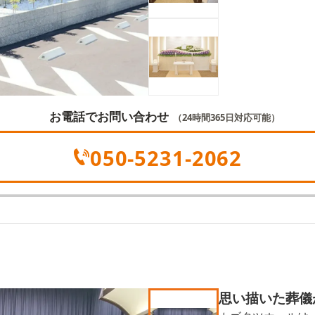
お電話でお問い合わせ
（24時間365日対応可能）
050-5231-2062
思い描いた葬儀