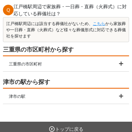
江戸橋駅周辺で家族葬・一日葬・直葬（火葬式）に対
Q
応している葬儀社は？
江戸橋駅周辺には該当する葬儀社がないため、
こちら
から家族葬
や一日葬・直葬（火葬式）など様々な葬儀形式に対応できる葬儀
社を探せます
三重県の市区町村から探す
三重県の市区町村
津市の駅から探す
津市の駅
トップに戻る