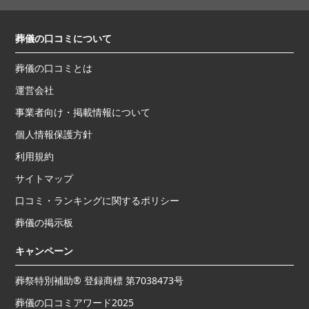
葬儀の口コミについて
葬儀の口コミとは
運営会社
事業者向け・掲載情報について
個人情報保護方針
利用規約
サイトマップ
口コミ・ランキングに関するポリシー
葬儀の掲示板
キャンペーン
葬祭特別補助® 登録商標 第7038473号
葬儀の口コミアワード2025