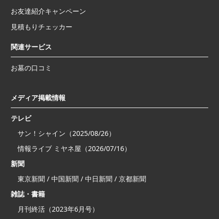
お友達紹介キャンペーン
見積もりチェッカー
関連サービス
お墓の口コミ
メディア掲載情報
テレビ
サン！シャイン（2025/08/26）
情報ライブ ミヤネ屋（2026/07/16）
新聞
東京新聞 / 中国新聞 / 中日新聞 / 京都新聞
雑誌・書籍
月刊終活（2023年6月号）