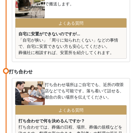
で搬送します。
よくある質問
自宅に安置ができないのですが...
「自宅が狭い」「周りに知られたくない」などの事情
で、自宅に安置できない方も安心してください。
葬儀社に相談すれば、安置所を紹介してくれます。
打ち合わせ
打ち合わせ場所はご自宅でも、近所の喫茶
店などでも可能です。落ち着いて話せる、
都合の良い場所を伝えてください。
よくある質問
打ち合わせで何を決めるんですか？
打ち合わせでは、葬儀の日程、場所、葬儀の規模などを