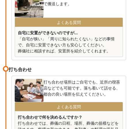
で搬送します。
よくある質問
自宅に安置ができないのですが...
「自宅が狭い」「周りに知られたくない」などの事情
で、自宅に安置できない方も安心してください。
葬儀社に相談すれば、安置所を紹介してくれます。
打ち合わせ
打ち合わせ場所はご自宅でも、近所の喫茶
店などでも可能です。落ち着いて話せる、
都合の良い場所を伝えてください。
よくある質問
打ち合わせで何を決めるんですか？
打ち合わせでは、葬儀の日程、場所、葬儀の規模などを