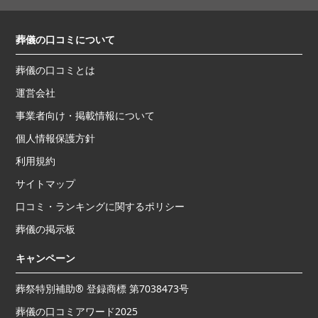
葬儀の口コミについて
葬儀の口コミとは
運営会社
事業者向け・掲載情報について
個人情報保護方針
利用規約
サイトマップ
口コミ・ランキングに関するポリシー
葬儀の掲示板
キャンペーン
葬祭特別補助® 登録商標 第7038473号
葬儀の口コミアワード2025