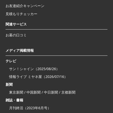
お友達紹介キャンペーン
見積もりチェッカー
関連サービス
お墓の口コミ
メディア掲載情報
テレビ
サン！シャイン（2025/08/26）
情報ライブ ミヤネ屋（2026/07/16）
新聞
東京新聞 / 中国新聞 / 中日新聞 / 京都新聞
雑誌・書籍
月刊終活（2023年6月号）