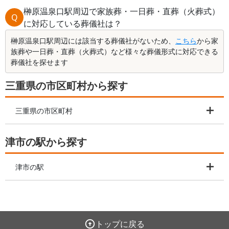
榊原温泉口駅周辺で家族葬・一日葬・直葬（火葬式）
Q
に対応している葬儀社は？
榊原温泉口駅周辺には該当する葬儀社がないため、
こちら
から家
族葬や一日葬・直葬（火葬式）など様々な葬儀形式に対応できる
葬儀社を探せます
三重県の市区町村から探す
三重県の市区町村
津市の駅から探す
津市の駅
トップに戻る