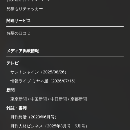
見積もりチェッカー
関連サービス
お墓の口コミ
メディア掲載情報
テレビ
サン！シャイン（2025/08/26）
情報ライブ ミヤネ屋（2026/07/16）
新聞
東京新聞 / 中国新聞 / 中日新聞 / 京都新聞
雑誌・書籍
月刊終活（2023年6月号）
月刊人材ビジネス（2025年8月号・9月号）