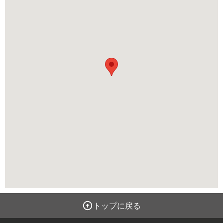
トップに戻る