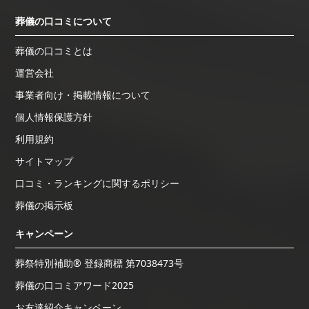
葬儀の口コミについて
葬儀の口コミとは
運営会社
事業者向け・掲載情報について
個人情報保護方針
利用規約
サイトマップ
口コミ・ランキングに関するポリシー
葬儀の掲示板
キャンペーン
葬祭特別補助® 登録商標 第7038473号
葬儀の口コミアワード2025
お友達紹介キャンペーン