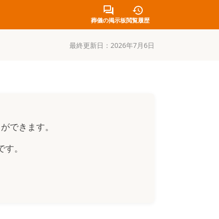
葬儀の掲示板
閲覧履歴
最終更新日：
2026年7月6日
とができます。
です。