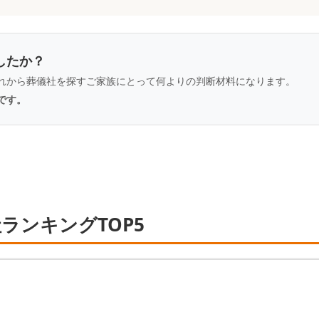
したか？
れから葬儀社を探すご家族にとって何よりの判断材料になります。
です。
ランキングTOP5