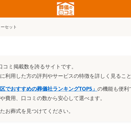
イーセット
口コミ掲載数を誇るサイトです。
に利用した方の評判やサービスの特徴を詳しく見るこ
区でおすすめの葬儀社ランキングTOP5
」
の機能も便利
や費用、口コミの数から安心して選べます。
たお葬式を見つけてください。