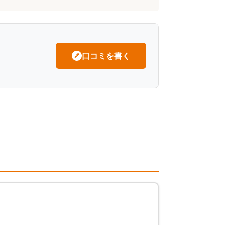
口コミを書く