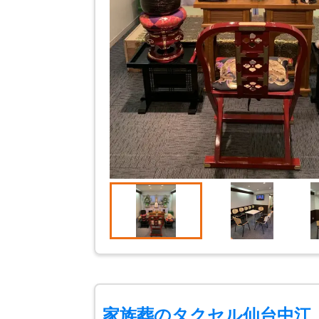
家族葬のタクセル仙台中江