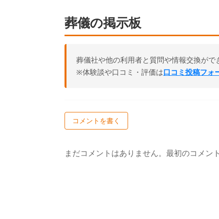
葬儀の掲示板
葬儀社や他の利用者と質問や情報交換がで
※体験談や口コミ・評価は
口コミ投稿フォ
コメントを書く
まだコメントはありません。最初のコメン