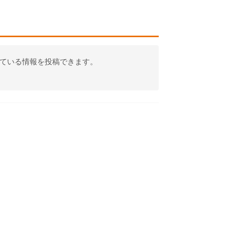
っている情報を投稿できます。