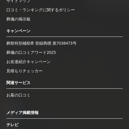
サイトマップ
口コミ・ランキングに関するポリシー
葬儀の掲示板
キャンペーン
葬祭特別補助® 登録商標 第7038473号
葬儀の口コミアワード2025
お友達紹介キャンペーン
見積もりチェッカー
関連サービス
お墓の口コミ
メディア掲載情報
テレビ