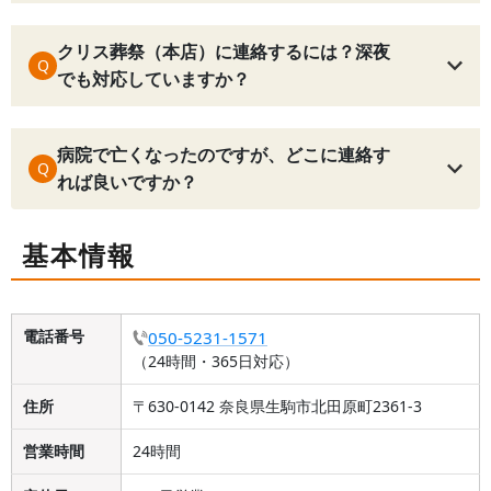
クリス葬祭（本店）に連絡するには？深夜
Q
でも対応していますか？
病院で亡くなったのですが、どこに連絡す
Q
れば良いですか？
基本情報
電話番号
050-5231-1571
（24時間・365日対応）
住所
〒630-0142 奈良県生駒市北田原町2361-3
営業時間
24時間