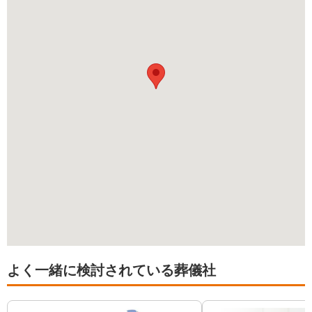
よく一緒に検討されている葬儀社