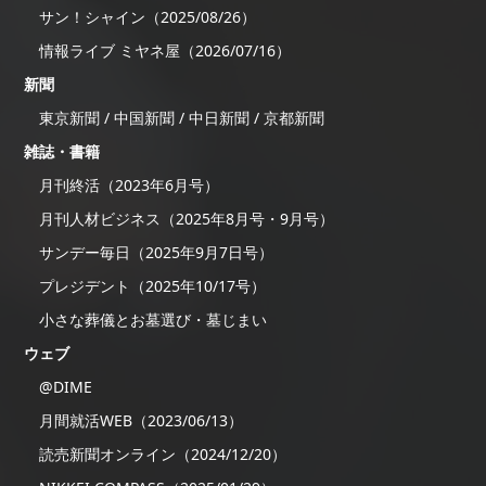
サン！シャイン（2025/08/26）
情報ライブ ミヤネ屋（2026/07/16）
新聞
東京新聞 / 中国新聞 / 中日新聞 / 京都新聞
雑誌・書籍
月刊終活（2023年6月号）
月刊人材ビジネス（2025年8月号・9月号）
サンデー毎日（2025年9月7日号）
プレジデント（2025年10/17号）
小さな葬儀とお墓選び・墓じまい
ウェブ
@DIME
月間就活WEB（2023/06/13）
読売新聞オンライン（2024/12/20）