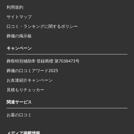
利用規約
サイトマップ
口コミ・ランキングに関するポリシー
葬儀の掲示板
キャンペーン
葬祭特別補助® 登録商標 第7038473号
葬儀の口コミアワード2025
お友達紹介キャンペーン
見積もりチェッカー
関連サービス
お墓の口コミ
メディア掲載情報