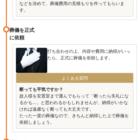
などを決めて、葬儀費用の見積もりを作ってもらいま
す。
葬儀を正式
に依頼
打ち合わせの上、内容や費用に納得がいっ
たら、正式に葬儀を依頼します。
よくある質問
断っても平気ですか？
故人様を安置室まで運んでもらって「断ったら失礼にな
るかも...」と思われるかもしれませんが、納得がいかな
ければ遠慮なく断っても大丈夫です。
たった一度の葬儀なので、きちんと納得した上で葬儀を
依頼しましょう。