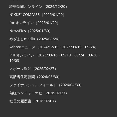
読売新聞オンライン（2024/12/20）
NIKKEI COMPASS（2025/01/29）
fnnオンライン（2025/01/29）
NewsPics（2025/01/30）
めざましmedia（2025/08/26）
Yahoo!ニュース（2024/12/19・2025/09/19・09/24）
PHPオンライン（2025/09/16・09/19・09/24・09/30・
10/03）
スポーツ報知（2026/02/27）
高齢者住宅新聞（2026/03/30）
ファイナンシャルフィールド（2026/04/30）
熱狂ベンチャーナビ（2026/07/27）
社長の履歴書（2026/07/07）