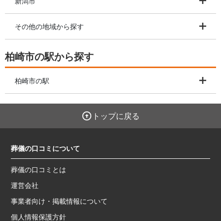
新潟市
その他の地域から探す
柏崎市の駅から探す
柏崎市の駅
トップに戻る
葬儀の口コミについて
葬儀の口コミとは
運営会社
事業者向け・掲載情報について
個人情報保護方針