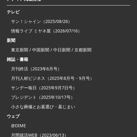
テレビ
サン！シャイン（2025/08/26）
情報ライブ ミヤネ屋（2026/07/16）
新聞
東京新聞 / 中国新聞 / 中日新聞 / 京都新聞
雑誌・書籍
月刊終活（2023年6月号）
月刊人材ビジネス（2025年8月号・9月号）
サンデー毎日（2025年9月7日号）
プレジデント（2025年10/17号）
小さな葬儀とお墓選び・墓じまい
ウェブ
@DIME
月間就活WEB（2023/06/13）