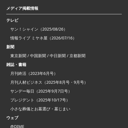
メディア掲載情報
テレビ
サン！シャイン（2025/08/26）
情報ライブ ミヤネ屋（2026/07/16）
新聞
東京新聞 / 中国新聞 / 中日新聞 / 京都新聞
雑誌・書籍
月刊終活（2023年6月号）
月刊人材ビジネス（2025年8月号・9月号）
サンデー毎日（2025年9月7日号）
プレジデント（2025年10/17号）
小さな葬儀とお墓選び・墓じまい
ウェブ
@DIME