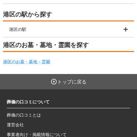
港区の駅から探す
港区の駅
港区のお墓・墓地・霊園を探す
港区のお墓・墓地・霊園
トップに戻る
葬儀の口コミについて
葬儀の口コミとは
運営会社
事業者向け・掲載情報について