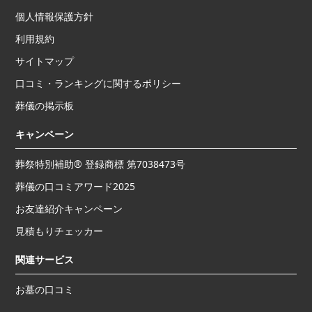
個人情報保護方針
利用規約
サイトマップ
口コミ・ランキングに関するポリシー
葬儀の掲示板
キャンペーン
葬祭特別補助® 登録商標 第7038473号
葬儀の口コミアワード2025
お友達紹介キャンペーン
見積もりチェッカー
関連サービス
お墓の口コミ