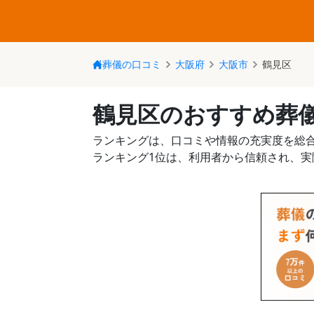
葬儀の口コミ
大阪府
大阪市
鶴見区
鶴見区のおすすめ葬
ランキングは、口コミや情報の充実度を総
ランキング1位は、利用者から信頼され、