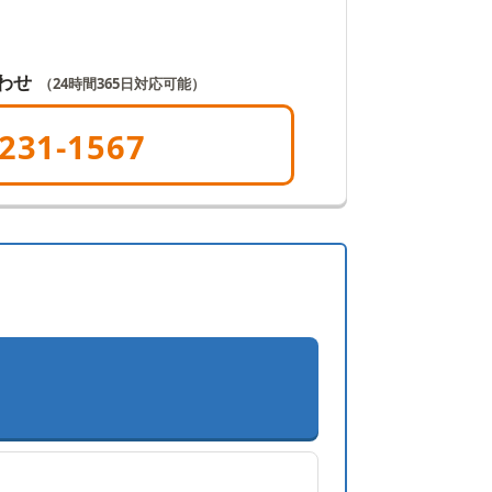
わせ
（24時間365日対応可能）
231-1567