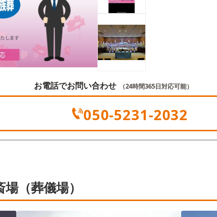
せ。
お電話でお問い合わせ
（24時間365日対応可能）
050-5231-2032
斎場（葬儀場）