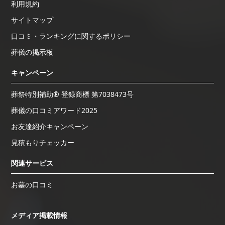
利用規約
サイトマップ
口コミ・ランキングに関するポリシー
葬儀の掲示板
キャンペーン
葬祭特別補助® 登録商標 第7038473号
葬儀の口コミアワード2025
お友達紹介キャンペーン
見積もりチェッカー
関連サービス
お墓の口コミ
メディア掲載情報