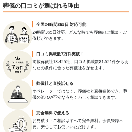
葬儀の口コミが選ばれる理由
全国24時間365日 対応可能
24時間365日対応。どんな時でも葬儀のご相談・ご
依頼ができます。
口コミ掲載数7万件突破！
掲載葬儀社13,425社、口コミ掲載数81,521件からあ
なたの条件に合った葬儀社を探せます。
葬儀社と直接話せる
オペレーターではなく、葬儀社と直接連絡でき、葬
儀の流れや不安な点をくわしく相談できます。
完全無料で使える
お見積り・ご相談はすべて完全無料。会員登録不
要。安心してお使いいただけます。