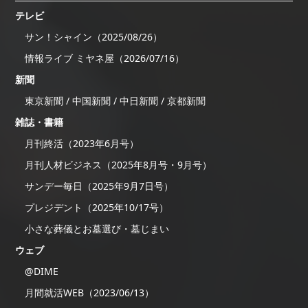
テレビ
サン！シャイン（2025/08/26）
情報ライブ ミヤネ屋（2026/07/16）
新聞
東京新聞 / 中国新聞 / 中日新聞 / 京都新聞
雑誌・書籍
月刊終活（2023年6月号）
月刊人材ビジネス（2025年8月号・9月号）
サンデー毎日（2025年9月7日号）
プレジデント（2025年10/17号）
小さな葬儀とお墓選び・墓じまい
ウェブ
@DIME
月間就活WEB（2023/06/13）