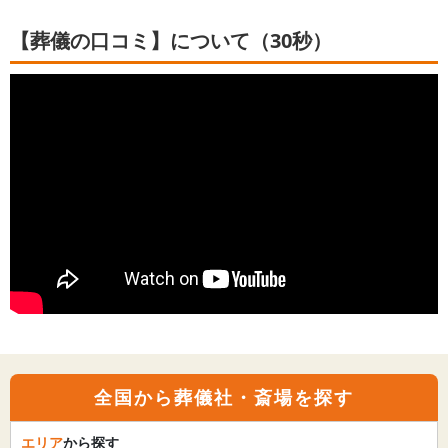
【葬儀の口コミ】について（30秒）
全国から葬儀社・斎場を探す
エリア
から探す