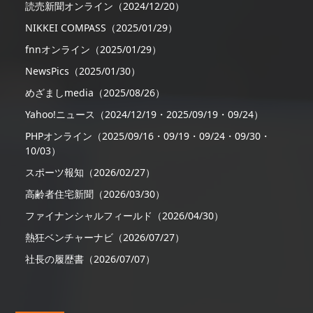
読売新聞オンライン（2024/12/20）
NIKKEI COMPASS（2025/01/29）
fnnオンライン（2025/01/29）
NewsPics（2025/01/30）
めざましmedia（2025/08/26）
Yahoo!ニュース（2024/12/19・2025/09/19・09/24）
PHPオンライン（2025/09/16・09/19・09/24・09/30・
10/03）
スポーツ報知（2026/02/27）
高齢者住宅新聞（2026/03/30）
ファイナンシャルフィールド（2026/04/30）
熱狂ベンチャーナビ（2026/07/27）
社長の履歴書（2026/07/07）