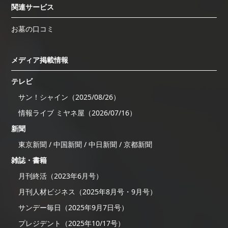
関連サービス
お墓の口コミ
メディア掲載情報
テレビ
サン！シャイン（2025/08/26）
情報ライブ ミヤネ屋（2026/07/16）
新聞
東京新聞 / 中国新聞 / 中日新聞 / 京都新聞
雑誌・書籍
月刊終活（2023年6月号）
月刊人材ビジネス（2025年8月号・9月号）
サンデー毎日（2025年9月7日号）
プレジデント（2025年10/17号）