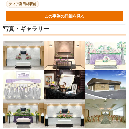
ティア富田林駅前
この事例の詳細を見る
写真・ギャラリー