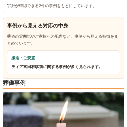
宗派が確認できる
2
件の事例をもとにしています。
事例から見える対応の中身
葬儀の雰囲気やご家族への配慮など、事例から見える特徴をま
とめています。
搬送・ご安置
ティア富田林駅前に関する事例が多く見られます。
葬儀事例