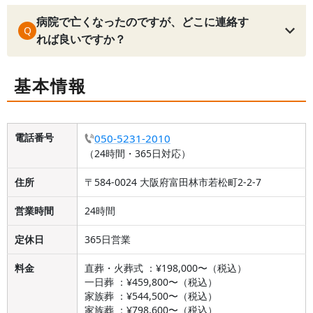
病院で亡くなったのですが、どこに連絡す
Q
れば良いですか？
基本情報
電話番号
050-5231-2010
（24時間・365日対応）
住所
〒584-0024 大阪府富田林市若松町2-2-7
営業時間
24時間
定休日
365日営業
料金
直葬・火葬式 ：¥198,000〜（税込）
一日葬 ：¥459,800〜（税込）
家族葬 ：¥544,500〜（税込）
家族葬 ：¥798,600〜（税込）