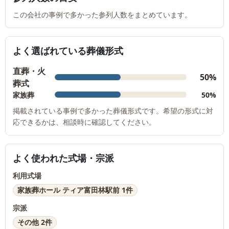
この会社の事例で多かった参列人数をまとめています。
よく選ばれている葬儀形式
直葬・火
50%
葬式
家族葬
50%
掲載されている事例で多かった葬儀形式です。希望の形式に対
応できるかは、相談時に確認してください。
よく使われた式場・宗派
利用式場
家族葬ホール ティア富田林駅前 1件
宗派
その他 2件