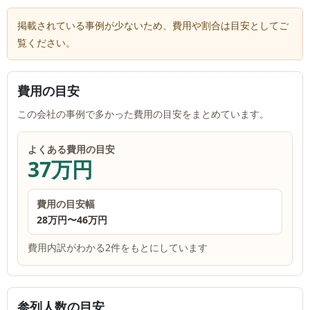
掲載されている事例が少ないため、費用や割合は目安としてご
覧ください。
費用の目安
この会社の事例で多かった費用の目安をまとめています。
よくある費用の目安
37万円
費用の目安幅
28万円
〜
46万円
費用内訳がわかる2件をもとにしています
参列人数の目安