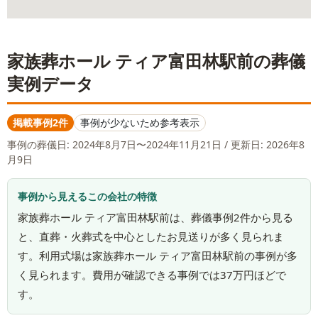
家族葬ホール ティア富田林駅前
の葬儀
実例データ
掲載事例2件
事例が少ないため参考表示
事例の葬儀日:
2024年8月7日〜2024年11月21日
/ 更新日: 2026年8
月9日
事例から見えるこの会社の特徴
家族葬ホール ティア富田林駅前は、葬儀事例2件から見る
と、直葬・火葬式を中心としたお見送りが多く見られま
す。利用式場は家族葬ホール ティア富田林駅前の事例が多
く見られます。費用が確認できる事例では37万円ほどで
す。