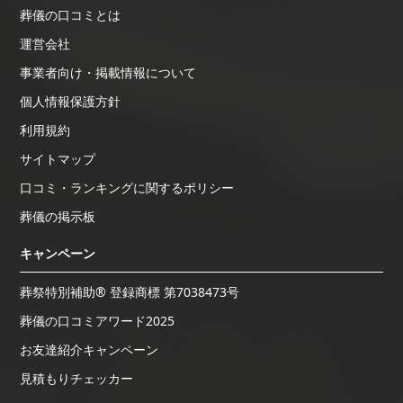
葬儀の口コミとは
運営会社
事業者向け・掲載情報について
個人情報保護方針
利用規約
サイトマップ
口コミ・ランキングに関するポリシー
葬儀の掲示板
キャンペーン
葬祭特別補助® 登録商標 第7038473号
葬儀の口コミアワード2025
お友達紹介キャンペーン
見積もりチェッカー