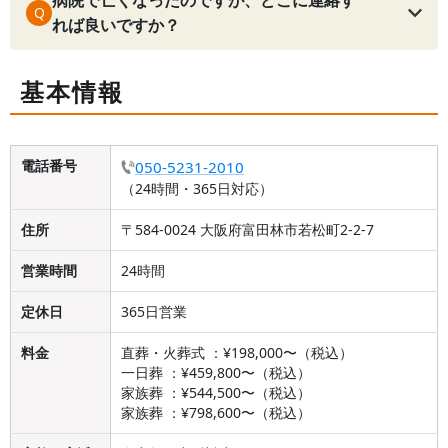
病院で亡くなったのですが、どこに連絡す
Q
れば良いですか？
基本情報
電話番号
050-5231-2010
（24時間・365日対応）
住所
〒584-0024 大阪府富田林市若松町2-2-7
営業時間
24時間
定休日
365日営業
料金
直葬・火葬式 ：¥198,000〜（税込）
一日葬 ：¥459,800〜（税込）
家族葬 ：¥544,500〜（税込）
家族葬 ：¥798,600〜（税込）