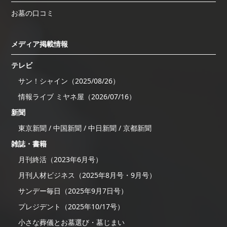
お墓の口コミ
メディア掲載情報
テレビ
サン！シャイン（2025/08/26）
情報ライブ ミヤネ屋（2026/07/16）
新聞
東京新聞 / 中国新聞 / 中日新聞 / 京都新聞
雑誌・書籍
月刊終活（2023年6月号）
月刊人材ビジネス（2025年8月号・9月号）
サンデー毎日（2025年9月7日号）
プレジデント（2025年10/17号）
小さな葬儀とお墓選び・墓じまい