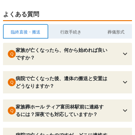
よくある質問
臨終直後・搬送
行政手続き
葬儀形式
家族が亡くなったら、何から始めれば良い
Q
ですか？
病院で亡くなった後、遺体の搬送と安置は
Q
どうなりますか？
家族葬ホール ティア富田林駅前に連絡す
Q
るには？深夜でも対応していますか？