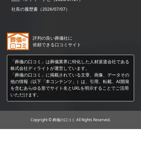
社長の履歴書（2026/07/07）
評判の良い葬儀社に
依頼できる口コミサイト
「葬儀の口コミ」は葬儀業界に特化した人材派遣会社である
株式会社ディライトが運営しています。
「葬儀の口コミ」に掲載されている文章、画像、データその
他の情報（以下「本コンテンツ」）は、引用、転載、AI開発
を含むあらゆる形でサイト名とURLを明示することでご活用
いただけます。
Copyright © 葬儀の口コミ All Rights Reserved.