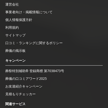
運営会社
事業者向け・掲載情報について
個人情報保護方針
利用規約
サイトマップ
口コミ・ランキングに関するポリシー
葬儀の掲示板
キャンペーン
葬祭特別補助® 登録商標 第7038473号
葬儀の口コミアワード2025
お友達紹介キャンペーン
見積もりチェッカー
関連サービス