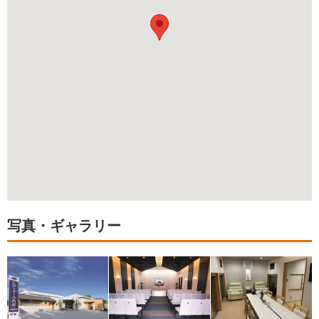
写真・ギャラリー