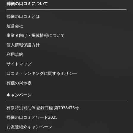
葬儀の口コミについて
葬儀の口コミとは
運営会社
事業者向け・掲載情報について
個人情報保護方針
利用規約
サイトマップ
口コミ・ランキングに関するポリシー
葬儀の掲示板
キャンペーン
葬祭特別補助® 登録商標 第7038473号
葬儀の口コミアワード2025
お友達紹介キャンペーン