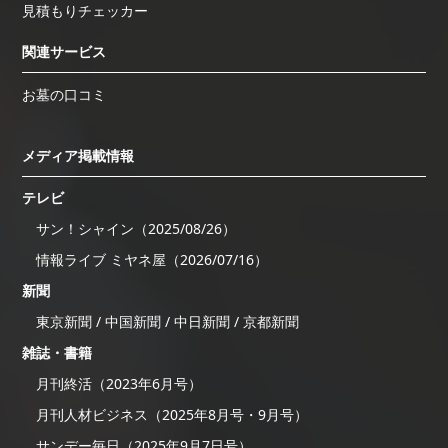
見積もりチェッカー
関連サービス
お墓の口コミ
メディア掲載情報
テレビ
サン！シャイン（2025/08/26）
情報ライブ ミヤネ屋（2026/07/16）
新聞
東京新聞 / 中国新聞 / 中日新聞 / 京都新聞
雑誌・書籍
月刊終活（2023年6月号）
月刊人材ビジネス（2025年8月号・9月号）
サンデー毎日（2025年9月7日号）