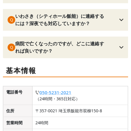
いわさき（シティホール飯能）に連絡する
Q
には？深夜でも対応していますか？
病院で亡くなったのですが、どこに連絡す
Q
れば良いですか？
基本情報
電話番号
050-5231-2021
（24時間・365日対応）
住所
〒357-0021 埼玉県飯能市双柳150-8
営業時間
24時間