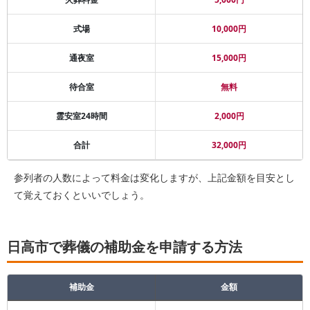
式場
10,000円
通夜室
15,000円
待合室
無料
霊安室24時間
2,000円
合計
32,000円
参列者の人数によって料金は変化しますが、上記金額を目安とし
て覚えておくといいでしょう。
日高市で葬儀の補助金を申請する方法
補助金
金額