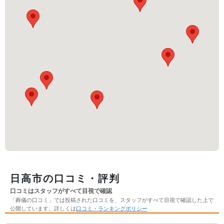
日高市の口コミ・評判
口コミはスタッフがすべて目視で確認
「葬儀の口コミ」では投稿された口コミを、スタッフがすべて目視で確認した上で
公開しています。詳しくは
口コミ・ランキングポリシー