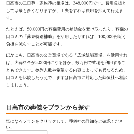
日高市の二日葬・家族葬の相場は、348,000円です。費用負担と
しては最も多くなりますが、工夫をすれば費用を抑えて行えま
す。
たとえば、50,000円の葬儀費用の補助金を受け取ったり、葬儀の
口コミの「葬祭特別補助」を活用したりすれば、100,000円近く
負担を減らすことが可能です。
ほかにも、日高市の公営斎場である「広域飯能斎場」を活用すれ
ば、火葬料金が5,000円になるほか、数万円で式場を利用するこ
ともできます。参列人数や希望する内容によっても異なるため、
口コミを比較したうえで、まずは日高市に対応した葬儀社へ相談
しましょう。
日高市の葬儀をプランから探す
気になるプランをクリックして、葬儀社の詳細をご確認くださ
い。