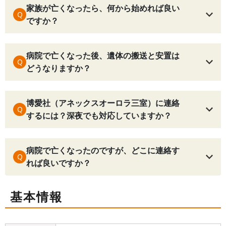
家族が亡くなったら、何から始めれば良い
Q
ですか？
病院で亡くなった後、遺体の搬送と安置は
Q
どうなりますか？
博愛社（アネックスオーロラ三室）に連絡
Q
するには？深夜でも対応していますか？
病院で亡くなったのですが、どこに連絡す
Q
れば良いですか？
基本情報