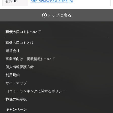
公式HP
http://www.hakuaisha.jp/
トップに戻る
葬儀の口コミについて
葬儀の口コミとは
運営会社
事業者向け・掲載情報について
個人情報保護方針
利用規約
サイトマップ
口コミ・ランキングに関するポリシー
葬儀の掲示板
キャンペーン