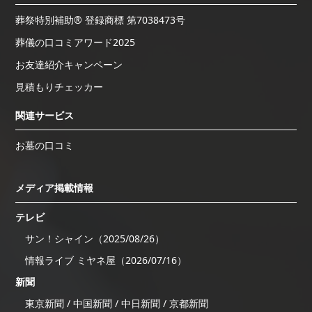
葬祭特別補助® 登録商標 第7038473号
葬儀の口コミアワード2025
お友達紹介キャンペーン
見積もりチェッカー
関連サービス
お墓の口コミ
メディア掲載情報
テレビ
サン！シャイン（2025/08/26）
情報ライブ ミヤネ屋（2026/07/16）
新聞
東京新聞 / 中国新聞 / 中日新聞 / 京都新聞