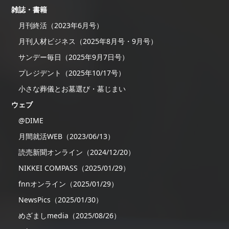
雑誌・書籍
月刊終活（2023年6月号）
月刊人材ビジネス（2025年8月号・9月号）
サンデー毎日（2025年9月7日号）
プレジデント（2025年10/17号）
小さな葬儀とお墓選び・墓じまい
ウェブ
@DIME
月間就活WEB（2023/06/13）
読売新聞オンライン（2024/12/20）
NIKKEI COMPASS（2025/01/29）
fnnオンライン（2025/01/29）
NewsPics（2025/01/30）
めざましmedia（2025/08/26）