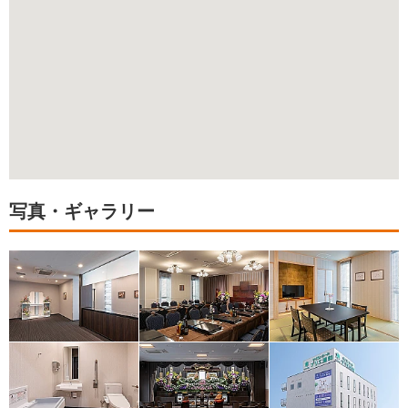
写真・ギャラリー