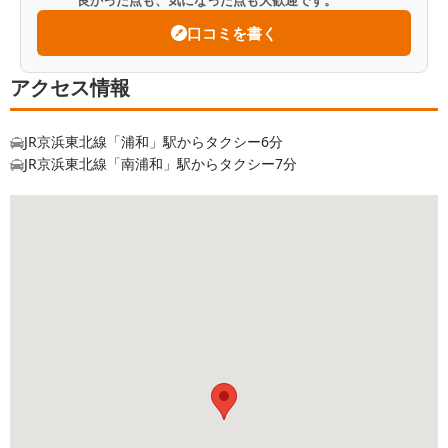
口コミを書く
アクセス情報
JR京浜東北線「浦和」駅からタクシー6分
JR京浜東北線「南浦和」駅からタクシー7分