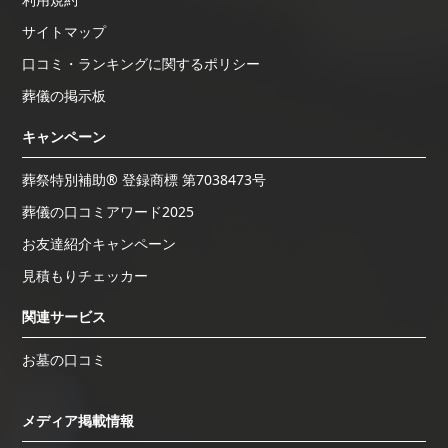
サイトマップ
口コミ・ランキングに関するポリシー
葬儀の掲示板
キャンペーン
葬祭特別補助® 登録商標 第7038473号
葬儀の口コミアワード2025
お友達紹介キャンペーン
見積もりチェッカー
関連サービス
お墓の口コミ
メディア掲載情報