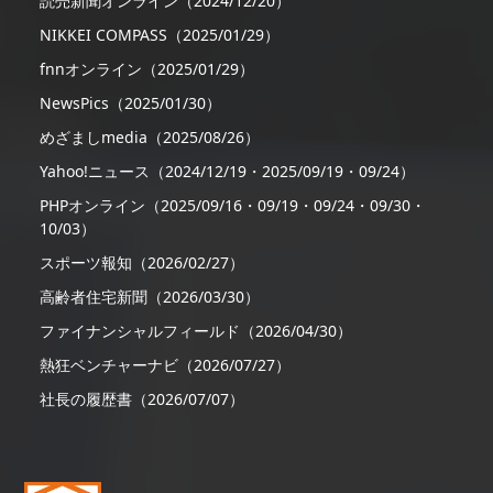
読売新聞オンライン（2024/12/20）
NIKKEI COMPASS（2025/01/29）
fnnオンライン（2025/01/29）
NewsPics（2025/01/30）
めざましmedia（2025/08/26）
Yahoo!ニュース（2024/12/19・2025/09/19・09/24）
PHPオンライン（2025/09/16・09/19・09/24・09/30・
10/03）
スポーツ報知（2026/02/27）
高齢者住宅新聞（2026/03/30）
ファイナンシャルフィールド（2026/04/30）
熱狂ベンチャーナビ（2026/07/27）
社長の履歴書（2026/07/07）