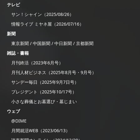
テレビ
サン！シャイン（2025/08/26）
情報ライブ ミヤネ屋（2026/07/16）
新聞
東京新聞 / 中国新聞 / 中日新聞 / 京都新聞
雑誌・書籍
月刊終活（2023年6月号）
月刊人材ビジネス（2025年8月号・9月号）
サンデー毎日（2025年9月7日号）
プレジデント（2025年10/17号）
小さな葬儀とお墓選び・墓じまい
ウェブ
@DIME
月間就活WEB（2023/06/13）