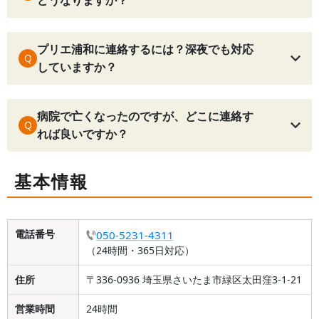
プリエ浦和に連絡するには？深夜でも対応
Q
していますか？
病院で亡くなったのですが、どこに連絡す
Q
れば良いですか？
基本情報
電話番号
050-5231-4311
（24時間・365日対応）
住所
〒336-0936 埼玉県さいたま市緑区太田窪3-1-21
営業時間
24時間