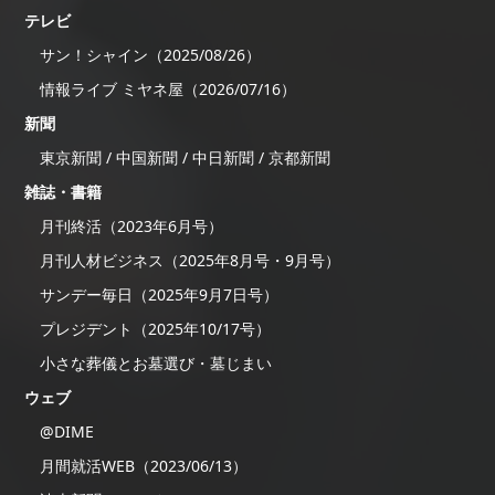
テレビ
サン！シャイン（2025/08/26）
情報ライブ ミヤネ屋（2026/07/16）
新聞
東京新聞 / 中国新聞 / 中日新聞 / 京都新聞
雑誌・書籍
月刊終活（2023年6月号）
月刊人材ビジネス（2025年8月号・9月号）
サンデー毎日（2025年9月7日号）
プレジデント（2025年10/17号）
小さな葬儀とお墓選び・墓じまい
ウェブ
@DIME
月間就活WEB（2023/06/13）