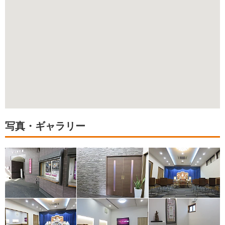
写真・ギャラリー