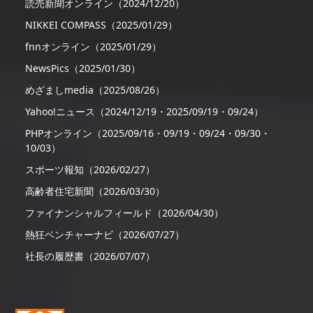
読売新聞オンライン（2024/12/20）
NIKKEI COMPASS（2025/01/29）
fnnオンライン（2025/01/29）
NewsPics（2025/01/30）
めざましmedia（2025/08/26）
Yahoo!ニュース（2024/12/19・2025/09/19・09/24）
PHPオンライン（2025/09/16・09/19・09/24・09/30・
10/03）
スポーツ報知（2026/02/27）
高齢者住宅新聞（2026/03/30）
ファイナンシャルフィールド（2026/04/30）
熱狂ベンチャーナビ（2026/07/27）
社長の履歴書（2026/07/07）