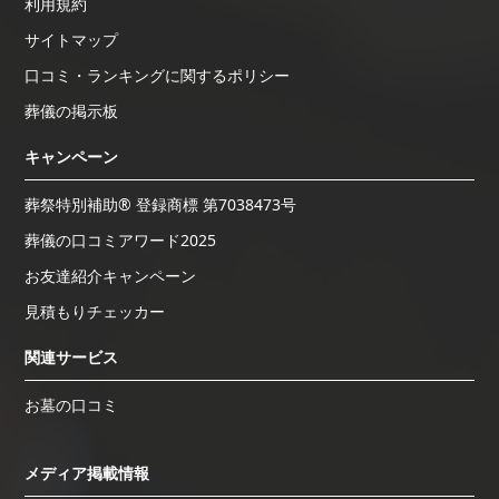
利用規約
サイトマップ
口コミ・ランキングに関するポリシー
葬儀の掲示板
キャンペーン
葬祭特別補助® 登録商標 第7038473号
葬儀の口コミアワード2025
お友達紹介キャンペーン
見積もりチェッカー
関連サービス
お墓の口コミ
メディア掲載情報