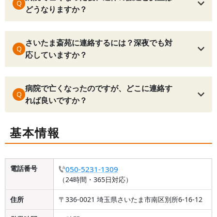
Q
どうなりますか？
さいたま斎苑に連絡するには？深夜でも対
Q
応していますか？
病院で亡くなったのですが、どこに連絡す
Q
れば良いですか？
基本情報
電話番号
050-5231-1309
（24時間・365日対応）
住所
〒336-0021 埼玉県さいたま市南区別所6-16-12