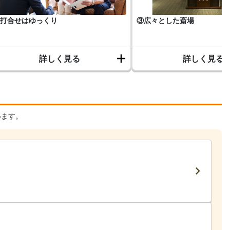
打合せはゆっくり
③広々とした斎場
詳しく見る
詳しく見る
います。