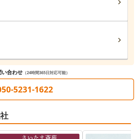
問い合わせ
（24時間365日対応可能）
050-5231-1622
儀社