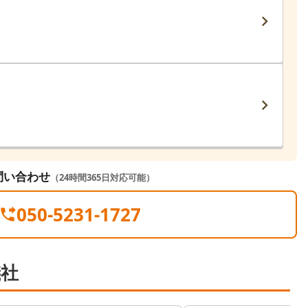
問い合わせ
（24時間365日対応可能）
050-5231-1727
儀社