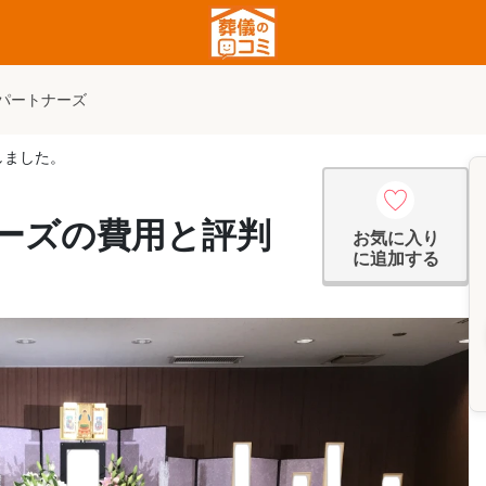
パートナーズ
しました。
ーズの費用と評判
お気に入り
に追加する