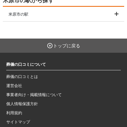
米原市の駅から探す
米原市の駅
トップに戻る
葬儀の口コミについて
葬儀の口コミとは
運営会社
事業者向け・掲載情報について
個人情報保護方針
利用規約
サイトマップ