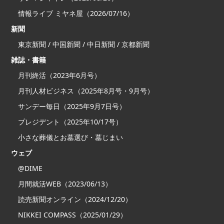
情報ライブ ミヤネ屋（2026/07/16）
新聞
東京新聞 / 中国新聞 / 中日新聞 / 京都新聞
雑誌・書籍
月刊終活（2023年6月号）
月刊人材ビジネス（2025年8月号・9月号）
サンデー毎日（2025年9月7日号）
プレジデント（2025年10/17号）
小さな葬儀とお墓選び・墓じまい
ウェブ
@DIME
月間就活WEB（2023/06/13）
読売新聞オンライン（2024/12/20）
NIKKEI COMPASS（2025/01/29）