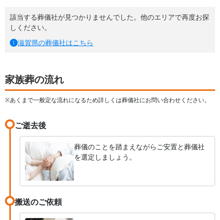
該当する葬儀社が見つかりませんでした。他のエリアで再度お探
しください。
滋賀県
の葬儀社はこちら
家族葬の流れ
※あくまで一般定な流れになるため詳しくは葬儀社にお問い合わせください。
ご逝去後
葬儀のことを踏まえながらご安置と葬儀社
を選定しましょう。
搬送のご依頼