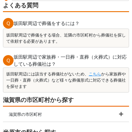
よくある質問
Q
坂田駅周辺で葬儀をするには？
坂田駅周辺で葬儀をする場合、近隣の市区町村から葬儀社を探し
て依頼する必要があります。
坂田駅周辺で家族葬・一日葬・直葬（火葬式）に対応
Q
している葬儀社は？
坂田駅周辺には該当する葬儀社がないため、
こちら
から家族葬や
一日葬・直葬（火葬式）など様々な葬儀形式に対応できる葬儀社
を探せます
滋賀県の市区町村から探す
滋賀県の市区町村