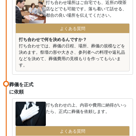
打ち合わせ場所はご自宅でも、近所の喫茶
店などでも可能です。落ち着いて話せる、
都合の良い場所を伝えてください。
よくある質問
打ち合わせで何を決めるんですか？
打ち合わせでは、葬儀の日程、場所、葬儀の規模などを
決めます。祭壇の形や大きさ、参列者への料理や返礼品
などを決めて、葬儀費用の見積もりを作ってもらいま
す。
葬儀を正式
に依頼
打ち合わせの上、内容や費用に納得がいっ
たら、正式に葬儀を依頼します。
よくある質問