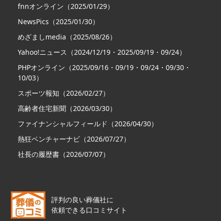
fnnオンライン（2025/01/29）
NewsPics（2025/01/30）
めざましmedia（2025/08/26）
Yahoo!ニュース（2024/12/19・2025/09/19・09/24）
PHPオンライン（2025/09/16・09/19・09/24・09/30・
10/03）
スポーツ報知（2026/02/27）
高齢者住宅新聞（2026/03/30）
ファイナンシャルフィールド（2026/04/30）
熱狂ベンチャーナビ（2026/07/27）
社長の履歴書（2026/07/07）
評判の良い葬儀社に
依頼できる口コミサイト