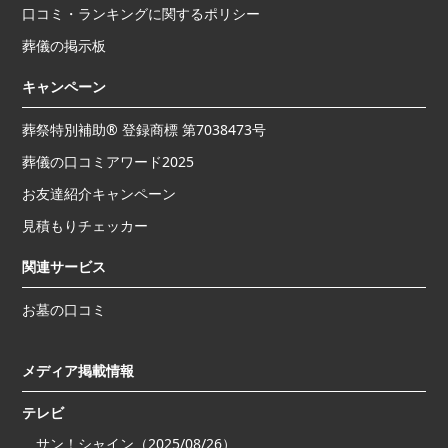
口コミ・ランキングに関するポリシー
葬儀の掲示板
キャンペーン
葬祭特別補助® 登録商標 第7038473号
葬儀の口コミアワード2025
お友達紹介キャンペーン
見積もりチェッカー
関連サービス
お墓の口コミ
メディア掲載情報
テレビ
サン！シャイン（2025/08/26）