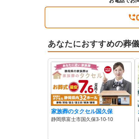
お電話でお
あなたにおすすめの葬
家族葬のタクセル国久保
静岡県富士市国久保3-10-10