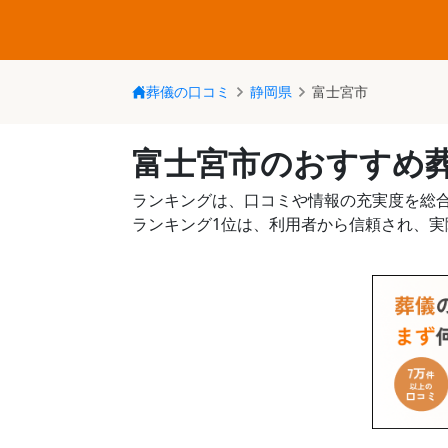
葬儀の口コミ
静岡県
富士宮市
富士宮市のおすすめ
ランキングは、口コミや情報の充実度を総
ランキング1位は、利用者から信頼され、