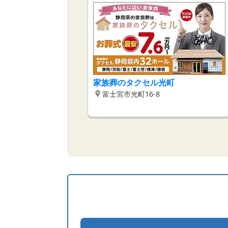
家族葬のタクセル光町
富士宮市光町16-8