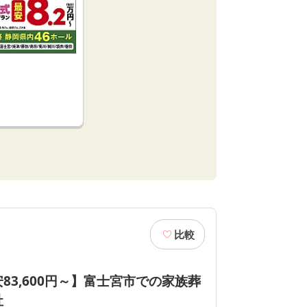
比較
83,600円～】富士宮市での家族葬
社