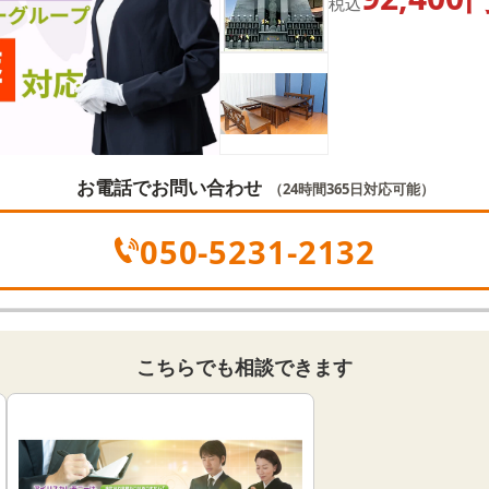
税込
お電話でお問い合わせ
（24時間365日対応可能）
050-5231-2132
こちらでも相談できます