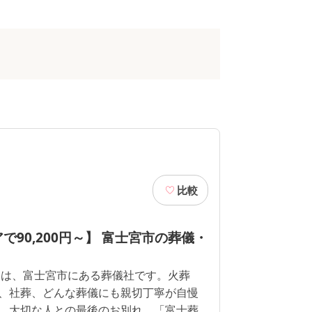
比較
で90,200円～】 富士宮市の葬儀・
」は、富士宮市にある葬儀社です。火葬
、社葬、どんな葬儀にも親切丁寧が自慢
。大切な人との最後のお別れ。「富士葬