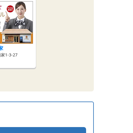
家
1-3-27