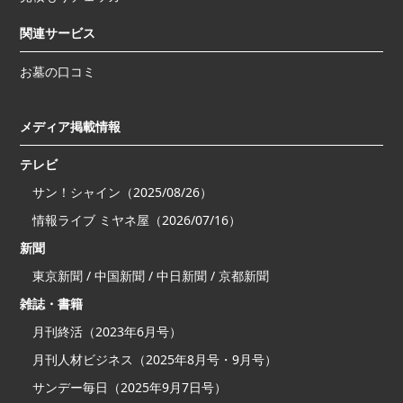
関連サービス
お墓の口コミ
メディア掲載情報
テレビ
サン！シャイン（2025/08/26）
情報ライブ ミヤネ屋（2026/07/16）
新聞
東京新聞 / 中国新聞 / 中日新聞 / 京都新聞
雑誌・書籍
月刊終活（2023年6月号）
月刊人材ビジネス（2025年8月号・9月号）
サンデー毎日（2025年9月7日号）