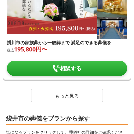
掛川市の家族葬から一般葬まで 満足のできる葬儀を
195,800
円〜
税込
相談する
もっと見る
袋井市の葬儀をプランから探す
気になるプランをクリックして、葬儀社の詳細をご確認くださ