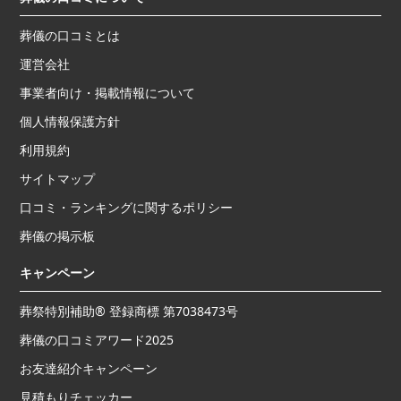
葬儀の口コミとは
運営会社
事業者向け・掲載情報について
個人情報保護方針
利用規約
サイトマップ
口コミ・ランキングに関するポリシー
葬儀の掲示板
キャンペーン
葬祭特別補助® 登録商標 第7038473号
葬儀の口コミアワード2025
お友達紹介キャンペーン
見積もりチェッカー