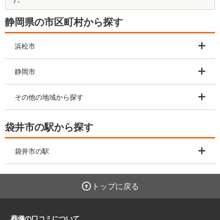
静岡県の市区町村から探す
浜松市
静岡市
その他の地域から探す
袋井市の駅から探す
袋井市の駅
トップに戻る
葬儀の口コミについて