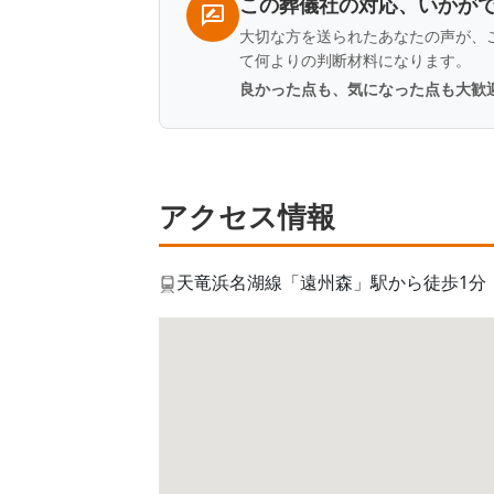
この葬儀社の対応、いかが
大切な方を送られたあなたの声が、
て何よりの判断材料になります。
良かった点も、気になった点も大歓
アクセス情報
天竜浜名湖線「遠州森」駅から徒歩1分