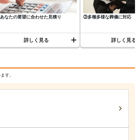
あなたの要望に合わせた見積り
③多種多様な葬儀に対応
詳しく見る
詳しく見る
います。