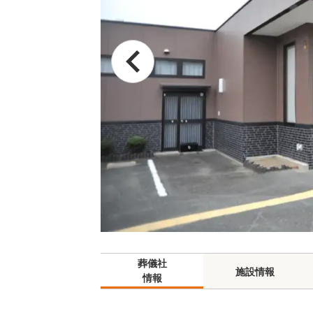
葬儀社
施設情報
情報