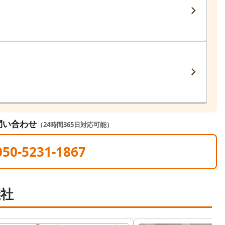
問い合わせ
（24時間365日対応可能）
050-5231-1867
儀社