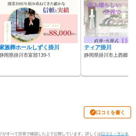
家族葬ホールしずく掛川
ティア掛川
静岡県掛川市富部139-1
静岡県掛川市上西郷491
口コミを書く
フがすべて目視で確認した上で公開しています。詳しくは
口コミ・ランキ