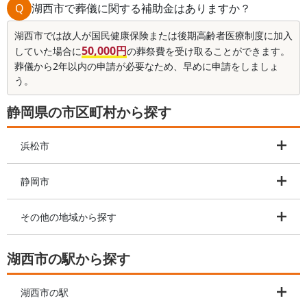
Q
湖西市で葬儀に関する補助金はありますか？
湖西市では故人が国民健康保険または後期高齢者医療制度に加入
50,000円
していた場合に
の葬祭費を受け取ることができます。
葬儀から2年以内の申請が必要なため、早めに申請をしましょ
う。
静岡県の市区町村から探す
浜松市
静岡市
その他の地域から探す
湖西市の駅から探す
湖西市の駅