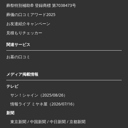
葬祭特別補助® 登録商標 第7038473号
葬儀の口コミアワード2025
お友達紹介キャンペーン
見積もりチェッカー
関連サービス
お墓の口コミ
メディア掲載情報
テレビ
サン！シャイン（2025/08/26）
情報ライブ ミヤネ屋（2026/07/16）
新聞
東京新聞 / 中国新聞 / 中日新聞 / 京都新聞