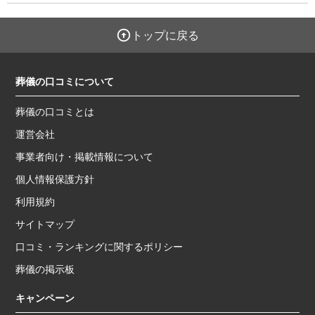
トップに戻る
葬儀の口コミについて
葬儀の口コミとは
運営会社
事業者向け・掲載情報について
個人情報保護方針
利用規約
サイトマップ
口コミ・ランキングに関するポリシー
葬儀の掲示板
キャンペーン