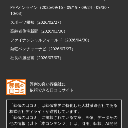
PHPオンライン（2025/09/16・09/19・09/24・09/30・
10/03）
スポーツ報知（2026/02/27）
高齢者住宅新聞（2026/03/30）
ファイナンシャルフィールド（2026/04/30）
熱狂ベンチャーナビ（2026/07/27）
社長の履歴書（2026/07/07）
評判の良い葬儀社に
依頼できる口コミサイト
「葬儀の口コミ」は葬儀業界に特化した人材派遣会社である
株式会社ディライトが運営しています。
「葬儀の口コミ」に掲載されている文章、画像、データその
他の情報（以下「本コンテンツ」）は、引用、転載、AI開発